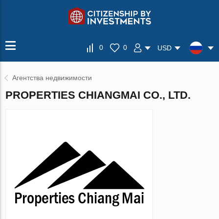
0
0
USD
Агентства недвижимости
PROPERTIES CHIANGMAI CO., LTD.