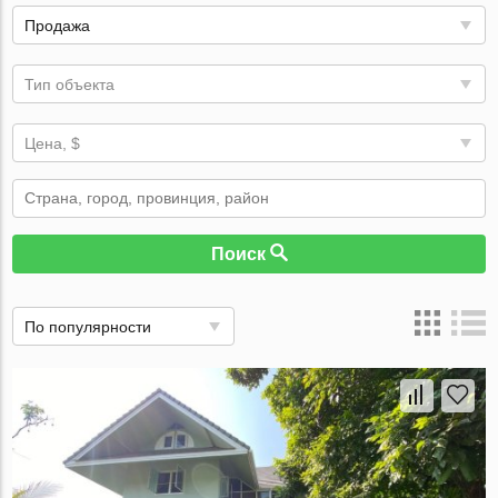
Продажа
Тип объекта
Цена, $
Поиск
По популярности