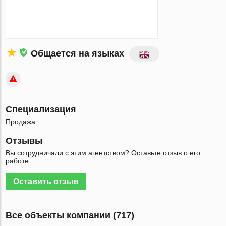
Общается на языках
Специализация
Продажа
Отзывы
Вы сотрудничали с этим агентством? Оставьте отзыв о его
работе.
Оставить отзыв
Все объекты компании (717)