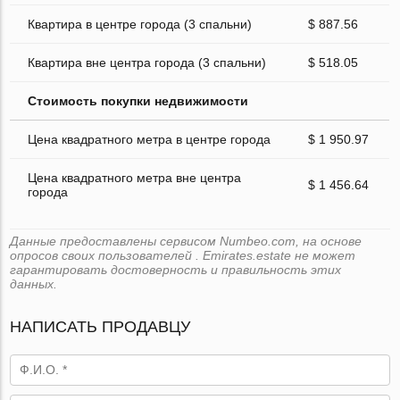
Квартира в центре города (3 спальни)
$ 887.56
Квартира вне центра города (3 спальни)
$ 518.05
Стоимость покупки недвижимости
Цена квадратного метра в центре города
$ 1 950.97
Цена квадратного метра вне центра
$ 1 456.64
города
Данные предоставлены сервисом Numbeo.com, на основе
опросов своих пользователей . Emirates.estate не может
гарантировать достоверность и правильность этих
данных.
НАПИСАТЬ ПРОДАВЦУ