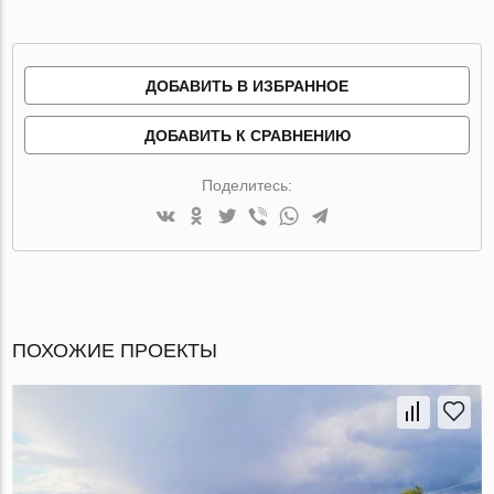
ДОБАВИТЬ В ИЗБРАННОЕ
ДОБАВИТЬ К СРАВНЕНИЮ
Поделитесь:
ПОХОЖИЕ ПРОЕКТЫ