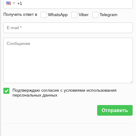
Получить ответ в
WhatsApp
Viber
Telegram
Подтверждаю согласие с условиями использования
персональных данных
Отправить