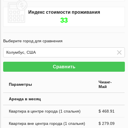
Индекс стоимости проживания
33
Выберите город для сравнения
Сравнить
Чианг-
Параметры
Май
Аренда в месяц
Квартира в центре города (1 спальня)
$ 468.91
Квартира вне центра города (1 спальня)
$ 279.09