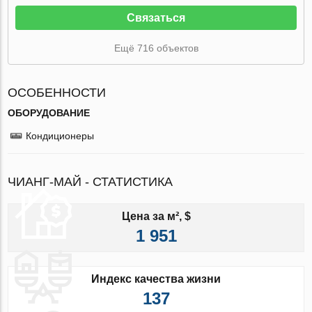
Связаться
Ещё 716 объектов
ОСОБЕННОСТИ
ОБОРУДОВАНИЕ
Кондиционеры
ЧИАНГ-МАЙ - СТАТИСТИКА
Цена за м², $
1 951
Индекс качества жизни
137