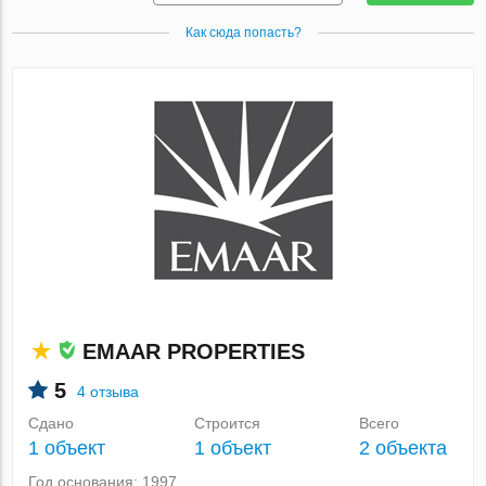
Как сюда попасть?
EMAAR PROPERTIES
5
4 отзыва
Сдано
Строится
Всего
1 объект
1 объект
2 объекта
Год основания: 1997