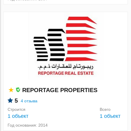
REPORTAGE PROPERTIES
5
4 отзыва
Строится
Всего
1 объект
1 объект
Год основания: 2014