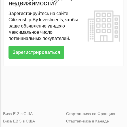
недвижимости?
Зарегистрируйтесь на сайте
Citizenship-By.Investments, чтобы
ваше объявление увидело
максимальное число
потенциальных покупателей.
Зарегистрироваться
Виза Е-2 в США
Стартап-виза во Францию
Виза ЕВ 5 в США
Стартап-виза в Канаде