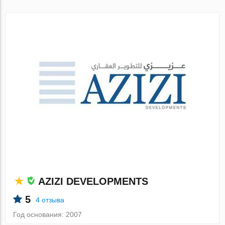
AZIZI DEVELOPMENTS
5
4 отзыва
Год основания: 2007