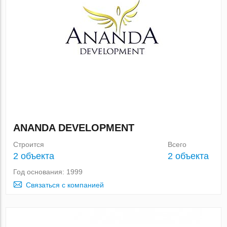
ANANDA DEVELOPMENT
Строится
Всего
2 объекта
2 объекта
Год основания: 1999
Связаться с компанией