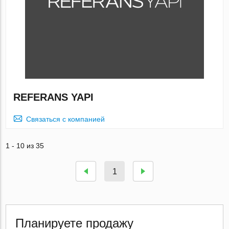
REFERANS YAPI
Связаться с компанией
1 - 10 из 35
1
Планируете продажу