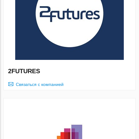
2FUTURES
Связаться с компанией