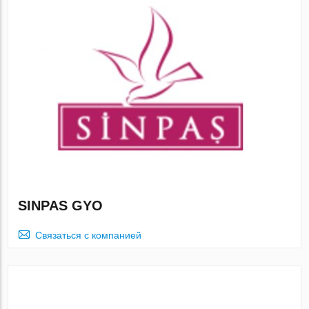
SINPAS GYO
Связаться с компанией