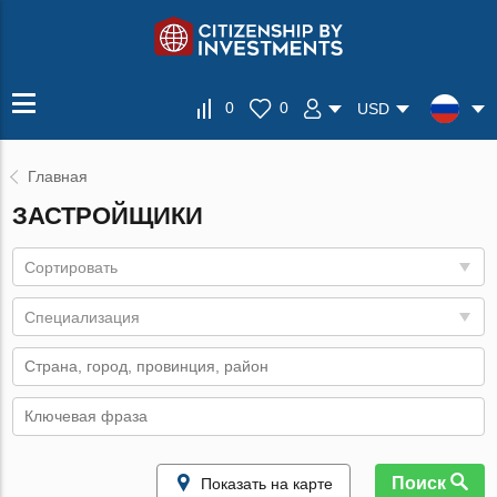
0
0
USD
Главная
ЗАСТРОЙЩИКИ
Сортировать
Специализация
Поиск
Показать на карте