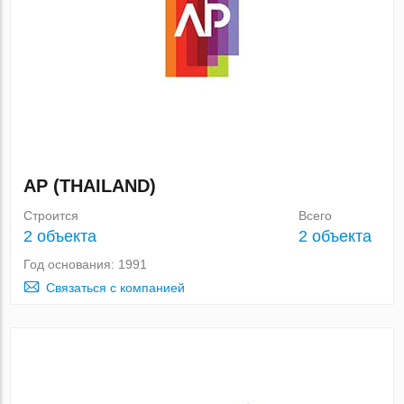
AP (THAILAND)
Строится
Всего
2 объекта
2 объекта
Год основания: 1991
Связаться с компанией