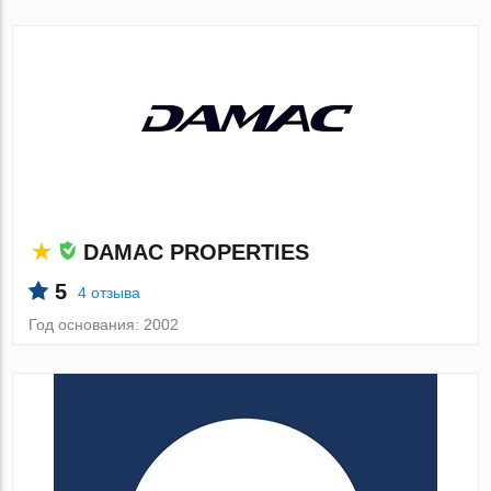
DAMAC PROPERTIES
5
4 отзыва
Год основания: 2002