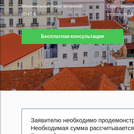
Минимальный порог вложений
Срок оформл
9840 €
от полугода
Бесплатная консультация
Заявителю необходимо продемонстрир
Необходимая сумма рассчитывается 