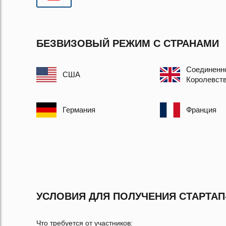
БЕЗВИЗОВЫЙ РЕЖИМ С СТРАНАМИ
Соединенн
США
Королевст
Германия
Франция
УСЛОВИЯ ДЛЯ ПОЛУЧЕНИЯ СТАРТАП
Что требуется от участников: