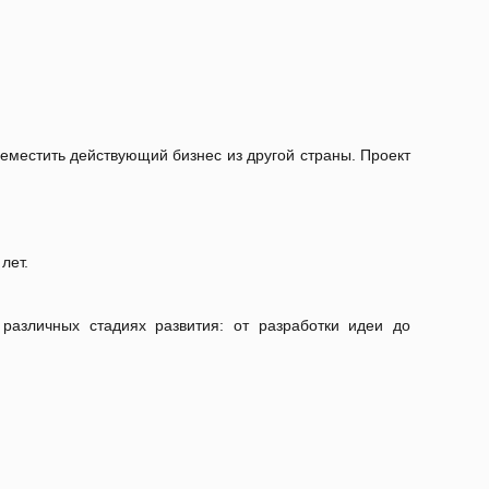
еместить действующий бизнес из другой страны. Проект
лет.
различных стадиях развития: от разработки идеи до