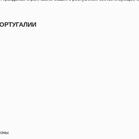
ПОРТУГАЛИИ
зоны