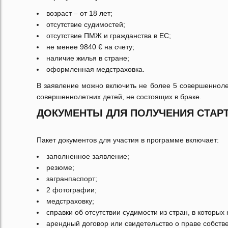
возраст – от 18 лет;
отсутствие судимостей;
отсутствие ПМЖ и гражданства в ЕС;
не менее 9840 € на счету;
наличие жилья в стране;
оформленная медстраховка.
В заявление можно включить не более 5 совершеннолет
совершеннолетних детей, не состоящих в браке.
ДОКУМЕНТЫ ДЛЯ ПОЛУЧЕНИЯ СТАРТ
Пакет документов для участия в программе включает:
заполненное заявление;
резюме;
загранпаспорт;
2 фотографии;
медстраховку;
справки об отсутствии судимости из стран, в которых
арендный договор или свидетельство о праве собств