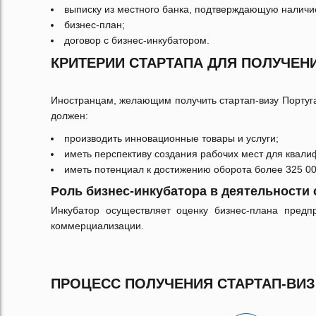
выписку из местного банка, подтверждающую наличие
бизнес-план;
договор с бизнес-инкубатором.
КРИТЕРИИ СТАРТАПА ДЛЯ ПОЛУЧЕН
Иностранцам, желающим получить стартап-визу Португа
должен:
производить инновационные товары и услуги;
иметь перспективу создания рабочих мест для квал
иметь потенциал к достижению оборота более 325 000
Роль бизнес-инкубатора в деятельности 
Инкубатор осуществляет оценку бизнес-плана предп
коммерциализации.
ПРОЦЕСС ПОЛУЧЕНИЯ СТАРТАП-ВИЗ