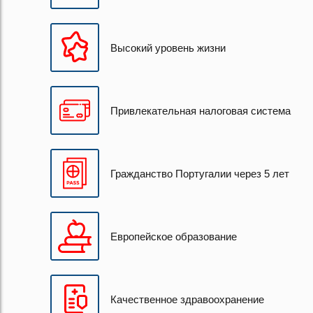
Высокий уровень жизни
Привлекательная налоговая система
Гражданство Португалии через 5 лет
Европейское образование
Качественное здравоохранение