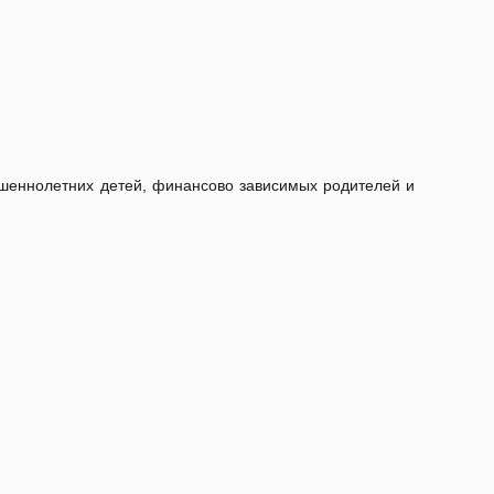
ершеннолетних детей, финансово зависимых родителей и