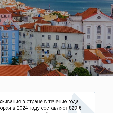
живания в стране в течение года.
рая в 2024 году составляет 820 €.