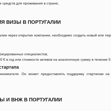
 средств для проживания в стране;
ИЯ ВИЗЫ В ПОРТУГАЛИИ
лии через открытие компании, необходимо создать новый или пер
ифицированных специалистов;
 € в год или стоимости активов на аналогичную сумму в течение 5 
стартапа
ринимателя. Он может предоставлять поддержку стартапам на 
Ы И ВНЖ В ПОРТУГАЛИИ