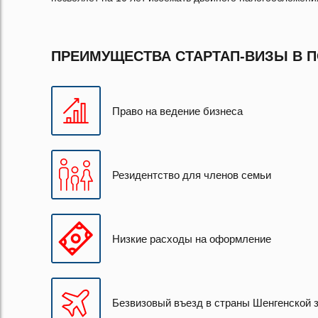
ПРЕИМУЩЕСТВА СТАРТАП-ВИЗЫ В 
Право на ведение бизнеса
Резидентство для членов семьи
Низкие расходы на оформление
Безвизовый въезд в страны Шенгенской 