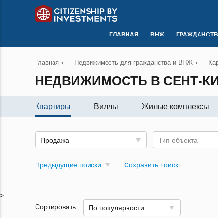
ГЛАВНАЯ
ВНЖ
ГРАЖДАНСТВ
Главная
›
Недвижимость для гражданства и ВНЖ
›
Ка
НЕДВИЖИМОСТЬ В СЕНТ-КИ
Квартиры
Виллы
Жилые комплексы
Продажа
Тип объекта
Предыдущие поиски
Сохранить поиск
>
Сортировать
По популярности