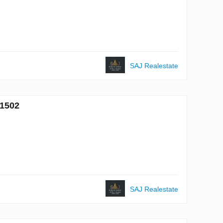
SAJ Realestate
1502
SAJ Realestate