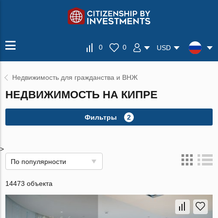
0
0
USD
Недвижимость для гражданства и ВНЖ
НЕДВИЖИМОСТЬ НА КИПРЕ
Фильтры
2
>
По популярности
14473 объекта