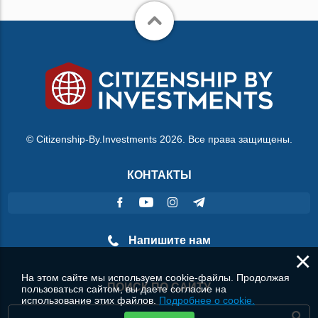
© Citizenship-By.Investments 2026. Все права защищены.
КОНТАКТЫ
Напишите нам
×
На этом сайте мы используем cookie-файлы. Продолжая
ПОИСК ПО САЙТУ
пользоваться сайтом, вы даете согласие на
использование этих файлов.
Подробнее о cookie.