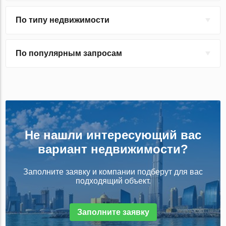
По типу недвижимости
По популярным запросам
Не нашли интересующий вас
вариант недвижимости?
Заполните заявку и компании подберут для вас
подходящий объект.
Заполните заявку