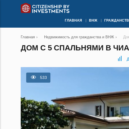
ГЛАВНАЯ
ВНЖ
ГРАЖДАНСТВ
Главная
›
Недвижимость для гражданства и ВНЖ
›
До
ДОМ С 5 СПАЛЬНЯМИ В ЧИ
Д
533