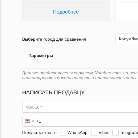
Подробнее
Выберите город для сравнения
Параметры
Данные предоставлены сервисом Numbeo.com, на основ
гарантировать достоверность и правильность этих 
НАПИСАТЬ ПРОДАВЦУ
Получить ответ в
WhatsApp
Viber
Telegram