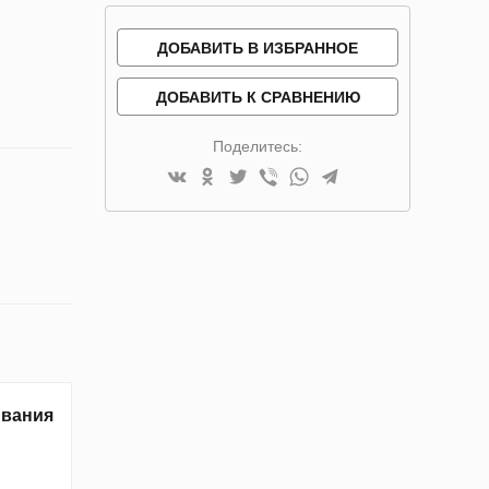
ДОБАВИТЬ В ИЗБРАННОЕ
ДОБАВИТЬ К СРАВНЕНИЮ
Поделитесь:
ивания