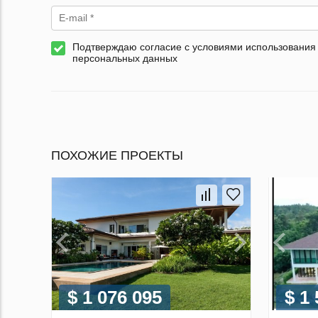
Подтверждаю согласие с условиями использования
персональных данных
ПОХОЖИЕ ПРОЕКТЫ
$ 1 076 095
$ 1