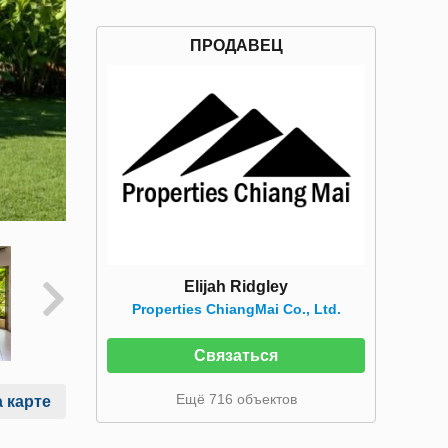
ПРОДАВЕЦ
Elijah Ridgley
Properties ChiangMai Co., Ltd.
Связаться
Ещё 716 объектов
 карте