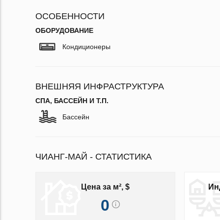
ОСОБЕННОСТИ
ОБОРУДОВАНИЕ
Кондиционеры
ВНЕШНЯЯ ИНФРАСТРУКТУРА
СПА, БАССЕЙН И Т.П.
Бассейн
ЧИАНГ-МАЙ - СТАТИСТИКА
Цена за м², $
Ин
0