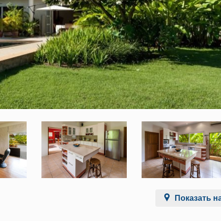
Показать на