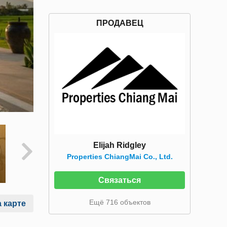
ПРОДАВЕЦ
Elijah Ridgley
Properties ChiangMai Co., Ltd.
Связаться
Ещё 716 объектов
 карте