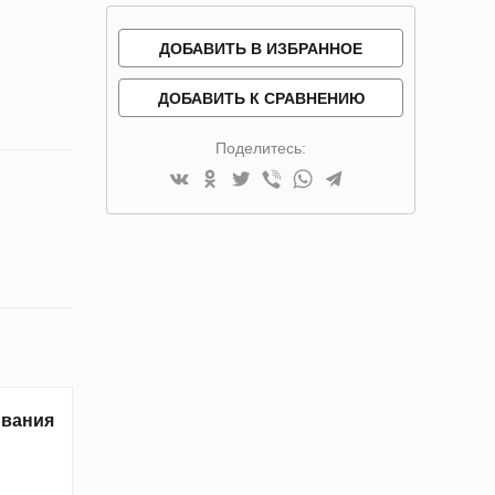
ДОБАВИТЬ В ИЗБРАННОЕ
ДОБАВИТЬ К СРАВНЕНИЮ
Поделитесь:
ивания