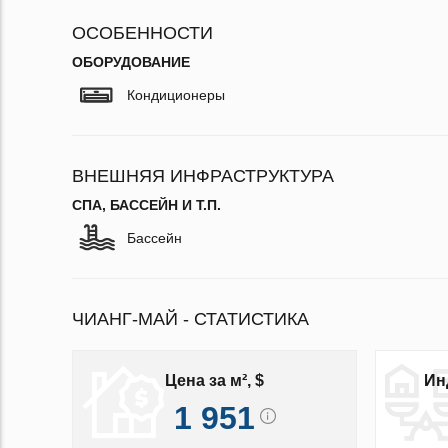
ОСОБЕННОСТИ
ОБОРУДОВАНИЕ
Кондиционеры
ВНЕШНЯЯ ИНФРАСТРУКТУРА
СПА, БАССЕЙН И Т.П.
Бассейн
ЧИАНГ-МАЙ - СТАТИСТИКА
Цена за м², $
Ин
1 951