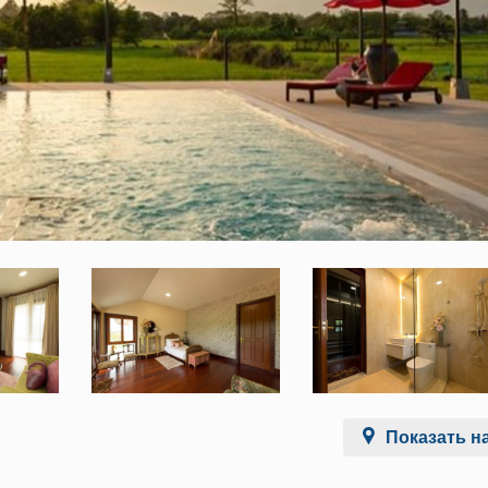
Показать на