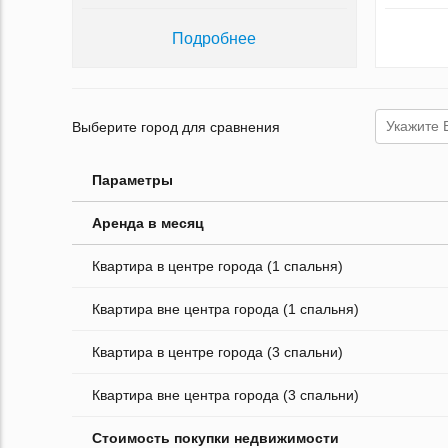
Подробнее
Выберите город для сравнения
Параметры
Аренда в месяц
Квартира в центре города (1 спальня)
Квартира вне центра города (1 спальня)
Квартира в центре города (3 спальни)
Квартира вне центра города (3 спальни)
Стоимость покупки недвижимости