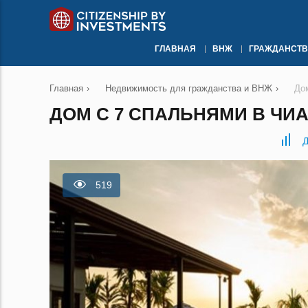
ГЛАВНАЯ
ВНЖ
ГРАЖДАНСТВ
Главная
›
Недвижимость для гражданства и ВНЖ
›
До
ДОМ С 7 СПАЛЬНЯМИ В ЧИ
Д
519