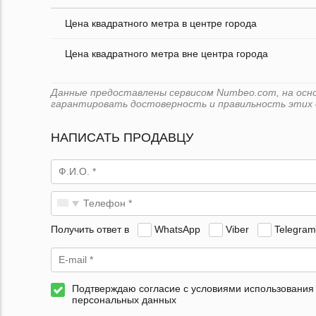
Цена квадратного метра в центре города
Цена квадратного метра вне центра города
Данные предоставлены сервисом Numbeo.com, на основ
гарантировать достоверность и правильность этих 
НАПИСАТЬ ПРОДАВЦУ
Получить ответ в
WhatsApp
Viber
Telegram
Подтверждаю согласие с условиями использования
персональных данных