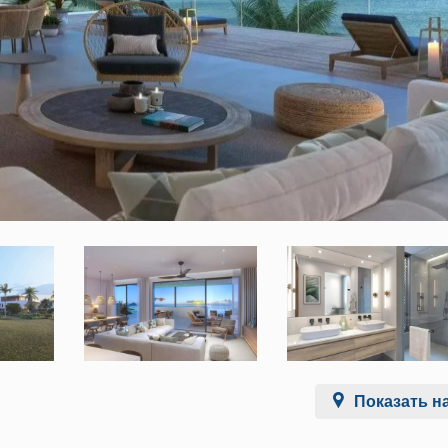
Показать на