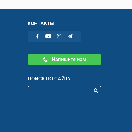
КОНТАКТЫ
Напишите нам
ПОИСК ПО САЙТУ