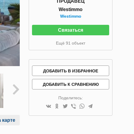
ПРОДАВЕЦ
Westimmo
Westimmo
Связаться
Ещё 91 объект
ДОБАВИТЬ В ИЗБРАННОЕ
ДОБАВИТЬ К СРАВНЕНИЮ
Поделитесь:
 карте