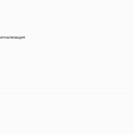
игнализация