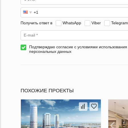
Получить ответ в
WhatsApp
Viber
Telegram
Подтверждаю согласие с условиями использования
персональных данных
ПОХОЖИЕ ПРОЕКТЫ