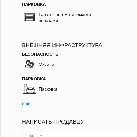
ПАРКОВКА
Гараж с автоматическими
воротами
ВНЕШНЯЯ ИНФРАСТРУКТУРА
БЕЗОПАСНОСТЬ
Охрана
ПАРКОВКА
Парковка
ещё
НАПИСАТЬ ПРОДАВЦУ