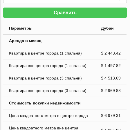
Сравнить
Параметры
Дубай
Аренда в месяц
Квартира в центре города (1 спальня)
$ 2 443.42
Квартира вне центра города (1 спальня)
$ 1 497.82
Квартира в центре города (3 спальни)
$ 4 513.69
Квартира вне центра города (3 спальни)
$ 2 969.88
Стоимость покупки недвижимости
Цена квадратного метра в центре города
$ 6 979.31
Цена квадратного метра вне центра