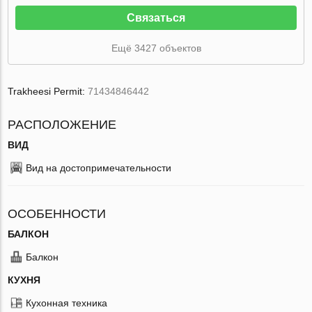
Связаться
Ещё 3427 объектов
Trakheesi Permit:
71434846442
РАСПОЛОЖЕНИЕ
ВИД
Вид на достопримечательности
ОСОБЕННОСТИ
БАЛКОН
Балкон
КУХНЯ
Кухонная техника