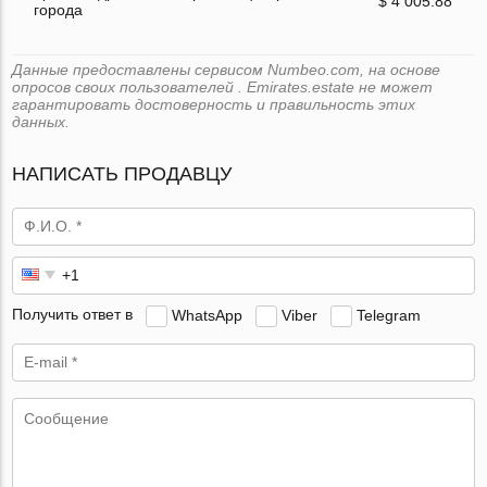
$ 4 005.88
города
Данные предоставлены сервисом Numbeo.com, на основе
опросов своих пользователей . Emirates.estate не может
гарантировать достоверность и правильность этих
данных.
НАПИСАТЬ ПРОДАВЦУ
Получить ответ в
WhatsApp
Viber
Telegram