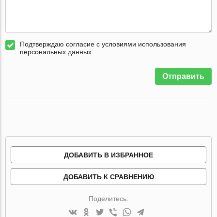
Подтверждаю согласие с условиями использования
персональных данных
Отправить
ДОБАВИТЬ В ИЗБРАННОЕ
ДОБАВИТЬ К СРАВНЕНИЮ
Поделитесь: