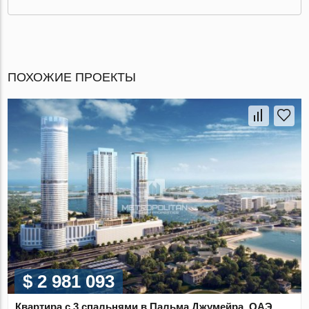
ПОХОЖИЕ ПРОЕКТЫ
$ 2 981 093
Квартира с 3 спальнями в Пальма Джумейра, ОАЭ