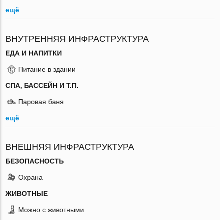
ещё
ВНУТРЕННЯЯ ИНФРАСТРУКТУРА
ЕДА И НАПИТКИ
Питание в здании
СПА, БАССЕЙН И Т.П.
Паровая баня
ещё
ВНЕШНЯЯ ИНФРАСТРУКТУРА
БЕЗОПАСНОСТЬ
Охрана
ЖИВОТНЫЕ
Можно с животными