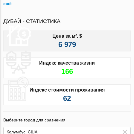
ещё
ДУБАЙ - СТАТИСТИКА
Цена за м², $
6 979
Индекс качества жизни
166
Индекс стоимости проживания
62
Выберите город для сравнения