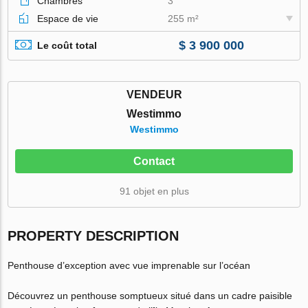
Chambres
3
Espace de vie
255 m²
$ 3 900 000
Le coût total
VENDEUR
Westimmo
Westimmo
Contact
91 objet en plus
PROPERTY DESCRIPTION
Penthouse d’exception avec vue imprenable sur l’océan
Découvrez un penthouse somptueux situé dans un cadre paisible