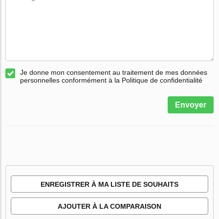
Je donne mon consentement au traitement de mes données
personnelles conformément à la Politique de confidentialité
Envoyer
ENREGISTRER À MA LISTE DE SOUHAITS
AJOUTER À LA COMPARAISON