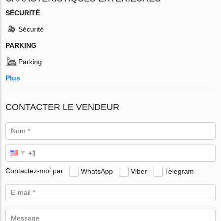
SÉCURITÉ
Sécurité
PARKING
Parking
Plus
CONTACTER LE VENDEUR
Contactez-moi par
WhatsApp
Viber
Telegram