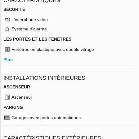
CARACTÉRISTIQUES
SÉCURITÉ
L'interphone vidéo
Système d'alarme
LES PORTES ET LES FENÊTRES
Fenêtres en plastique avec double vitrage
Plus
INSTALLATIONS INTÉRIEURES
ASCENSEUR
Ascenseur
PARKING
Garages avec portes automatiques
CARACTÉRISTIQUES EXTÉRIEURES