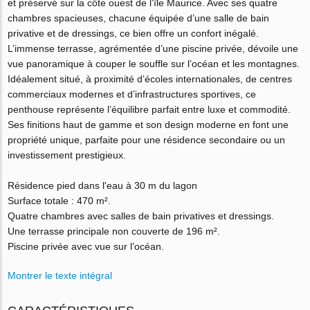
et préservé sur la côte ouest de l’île Maurice. Avec ses quatre
chambres spacieuses, chacune équipée d’une salle de bain
privative et de dressings, ce bien offre un confort inégalé.
L’immense terrasse, agrémentée d’une piscine privée, dévoile une
vue panoramique à couper le souffle sur l’océan et les montagnes.
Idéalement situé, à proximité d’écoles internationales, de centres
commerciaux modernes et d’infrastructures sportives, ce
penthouse représente l’équilibre parfait entre luxe et commodité.
Ses finitions haut de gamme et son design moderne en font une
propriété unique, parfaite pour une résidence secondaire ou un
investissement prestigieux.
Résidence pied dans l'eau à 30 m du lagon
Surface totale : 470 m².
Quatre chambres avec salles de bain privatives et dressings.
Une terrasse principale non couverte de 196 m².
Piscine privée avec vue sur l’océan.
Montrer le texte intégral