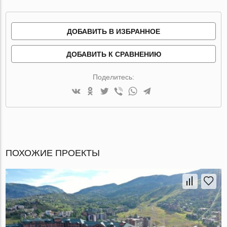
ДОБАВИТЬ В ИЗБРАННОЕ
ДОБАВИТЬ К СРАВНЕНИЮ
Поделитесь:
ПОХОЖИЕ ПРОЕКТЫ