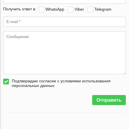
Получить ответ в
WhatsApp
Viber
Telegram
Подтверждаю согласие с условиями использования
персональных данных
Отправить