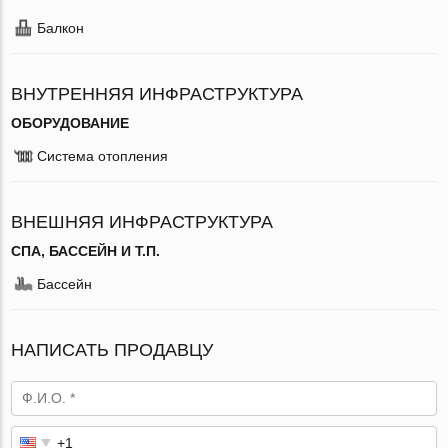
Балкон
ВНУТРЕННЯЯ ИНФРАСТРУКТУРА
ОБОРУДОВАНИЕ
Система отопления
ВНЕШНЯЯ ИНФРАСТРУКТУРА
СПА, БАССЕЙН И Т.П.
Бассейн
НАПИСАТЬ ПРОДАВЦУ