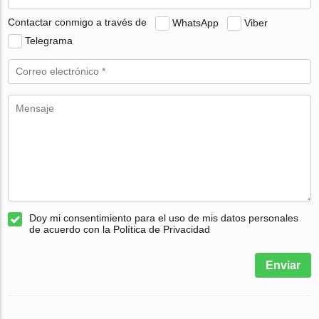
Contactar conmigo a través de
WhatsApp
Viber
Telegrama
Doy mi consentimiento para el uso de mis datos personales
de acuerdo con la Política de Privacidad
Enviar