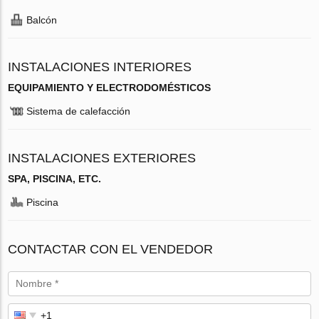
Balcón
INSTALACIONES INTERIORES
EQUIPAMIENTO Y ELECTRODOMÉSTICOS
Sistema de calefacción
INSTALACIONES EXTERIORES
SPA, PISCINA, ETC.
Piscina
CONTACTAR CON EL VENDEDOR