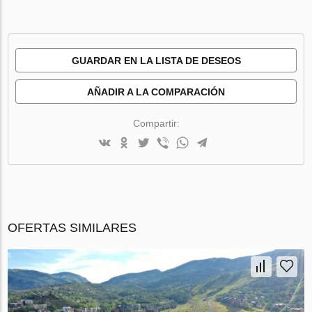
GUARDAR EN LA LISTA DE DESEOS
AÑADIR A LA COMPARACIÓN
Compartir:
OFERTAS SIMILARES