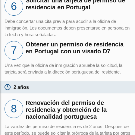
Solicitar una tarjeta de permiso de
residencia en Portugal
Debe concertar una cita previa para acudir a la oficina de
inmigración. Los documentos deben presentarse en persona en
la fecha y hora señaladas.
Obtener un permiso de residencia
en Portugal con un visado D7
Una vez que la oficina de inmigración apruebe la solicitud, la
tarjeta será enviada a la dirección portuguesa del residente.
2 años
Renovación del permiso de
residencia y obtención de la
nacionalidad portuguesa
La validez del permiso de residencia es de 2 años. Después de
este período, se puede solicitar la prórroga de la tarjeta por otros