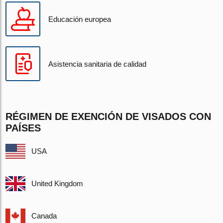
Educación europea
Asistencia sanitaria de calidad
RÉGIMEN DE EXENCIÓN DE VISADOS CON
PAÍSES
USA
United Kingdom
Canada