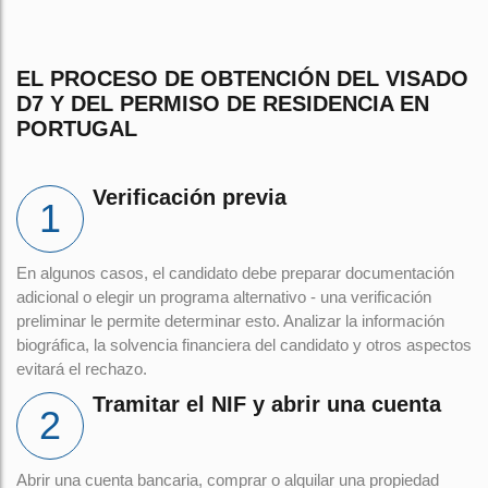
EL PROCESO DE OBTENCIÓN DEL VISADO
D7 Y DEL PERMISO DE RESIDENCIA EN
PORTUGAL
Verificación previa
En algunos casos, el candidato debe preparar documentación
adicional o elegir un programa alternativo - una verificación
preliminar le permite determinar esto. Analizar la información
biográfica, la solvencia financiera del candidato y otros aspectos
evitará el rechazo.
Tramitar el NIF y abrir una cuenta
Abrir una cuenta bancaria, comprar o alquilar una propiedad