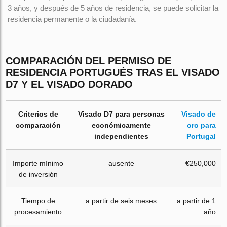
3 años, y después de 5 años de residencia, se puede solicitar la
residencia permanente o la ciudadanía.
COMPARACIÓN DEL PERMISO DE
RESIDENCIA PORTUGUÉS TRAS EL VISADO
D7 Y EL VISADO DORADO
Criterios de
Visado D7 para personas
Visado de
comparación
económicamente
oro para
independientes
Portugal
Importe mínimo
ausente
€250,000
de inversión
Tiempo de
a partir de seis meses
a partir de 1
procesamiento
año