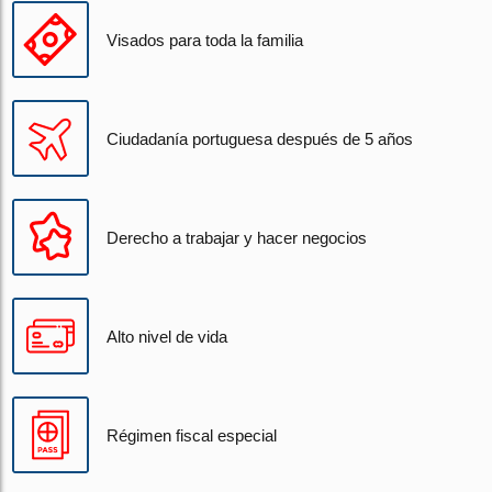
Visados para toda la familia
Ciudadanía portuguesa después de 5 años
Derecho a trabajar y hacer negocios
Alto nivel de vida
Régimen fiscal especial