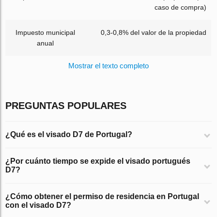
caso de compra)
Impuesto municipal
0,3-0,8% del valor de la propiedad
anual
Mostrar el texto completo
PREGUNTAS POPULARES
¿Qué es el visado D7 de Portugal?
¿Por cuánto tiempo se expide el visado portugués
D7?
¿Cómo obtener el permiso de residencia en Portugal
con el visado D7?