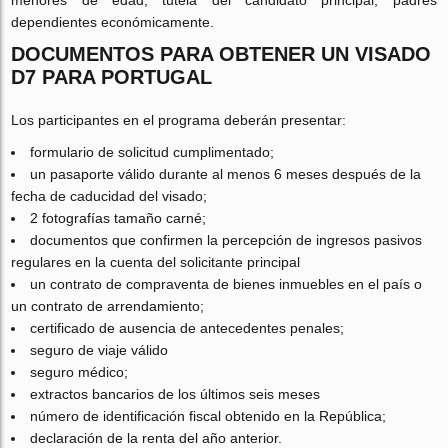
menores de edad, tutela del candidato principal, padres
dependientes económicamente.
DOCUMENTOS PARA OBTENER UN VISADO
D7 PARA PORTUGAL
Los participantes en el programa deberán presentar:
formulario de solicitud cumplimentado;
un pasaporte válido durante al menos 6 meses después de la
fecha de caducidad del visado;
2 fotografías tamaño carné;
documentos que confirmen la percepción de ingresos pasivos
regulares en la cuenta del solicitante principal
un contrato de compraventa de bienes inmuebles en el país o
un contrato de arrendamiento;
certificado de ausencia de antecedentes penales;
seguro de viaje válido
seguro médico;
extractos bancarios de los últimos seis meses
número de identificación fiscal obtenido en la República;
declaración de la renta del año anterior.