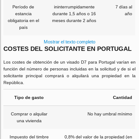
Período de
ininterrumpidamente
7 días al
estancia
durante 1,5 años o 16
año
obligatoria en el
meses durante 2 años
país
Mostrar el texto completo
COSTES DEL SOLICITANTE EN PORTUGAL
Los costes de obtención de un visado D7 para Portugal varían en
función del número de personas incluidas en la solicitud y de si el
solicitante principal comprará o alquilará una propiedad en la
República.
Tipo de gasto
Cantidad
Comprar o alquilar
No hay umbral mínimo
una vivienda
Impuesto del timbre
0,8% del valor de la propiedad (en