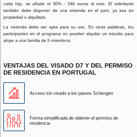
cada hijo, se añade el 30% - 246 euros al mes. El solicitante
también debe disponer de una vivienda en el país, ya sea en
propiedad o alquilada.
La vivienda debe ser apta para su uso. En otras palabras, los
participantes en el programa no pueden alquilar un estudio para
alojar a una familia de 5 miembros.
VENTAJAS DEL VISADO D7 Y DEL PERMISO
DE RESIDENCIA EN PORTUGAL
Acceso sin visado a los países Schengen
Forma simplificada de obtener el permiso de
residencia