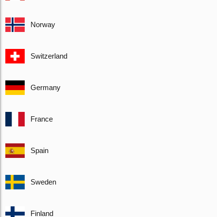
Norway
Switzerland
Germany
France
Spain
Sweden
Finland