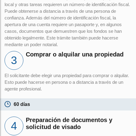
local y otras tareas requieren un número de identificación fiscal.
Puede obtenerse a distancia a través de una persona de
confianza. Además del número de identificación fiscal, la
apertura de una cuenta requiere un pasaporte y, en algunos
casos, documentos que demuestren que los fondos se han
obtenido legalmente. Este trámite también puede hacerse
mediante un poder notarial.
Comprar o alquilar una propiedad
El solicitante debe elegir una propiedad para comprar o alquilar.
Esto puede hacerse en persona o a distancia a través de un
agente profesional.
60 días
Preparación de documentos y
solicitud de visado