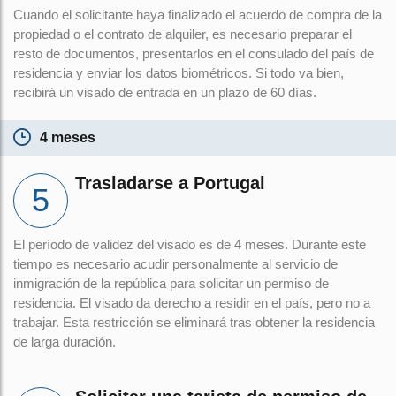
Cuando el solicitante haya finalizado el acuerdo de compra de la
propiedad o el contrato de alquiler, es necesario preparar el
resto de documentos, presentarlos en el consulado del país de
residencia y enviar los datos biométricos. Si todo va bien,
recibirá un visado de entrada en un plazo de 60 días.
4 meses
Trasladarse a Portugal
El período de validez del visado es de 4 meses. Durante este
tiempo es necesario acudir personalmente al servicio de
inmigración de la república para solicitar un permiso de
residencia. El visado da derecho a residir en el país, pero no a
trabajar. Esta restricción se eliminará tras obtener la residencia
de larga duración.