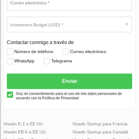
Investment Budget (USD) *
Contactar conmigo a través de
Número de teléfono
Correo electrónico
WhatsApp
Telegrama
Enviar
Doy mi consentimiento para el uso de mis datos personales de
acuerdo con la Política de Privacidad
Visado E-2 a EE.UU.
Visado Startup para Francia
Visado EB-5 a EE.UU.
Visado Startup para Canadá