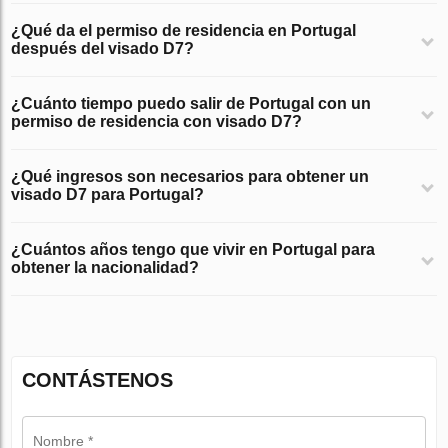
¿Qué da el permiso de residencia en Portugal
después del visado D7?
¿Cuánto tiempo puedo salir de Portugal con un
permiso de residencia con visado D7?
¿Qué ingresos son necesarios para obtener un
visado D7 para Portugal?
¿Cuántos años tengo que vivir en Portugal para
obtener la nacionalidad?
CONTÁSTENOS