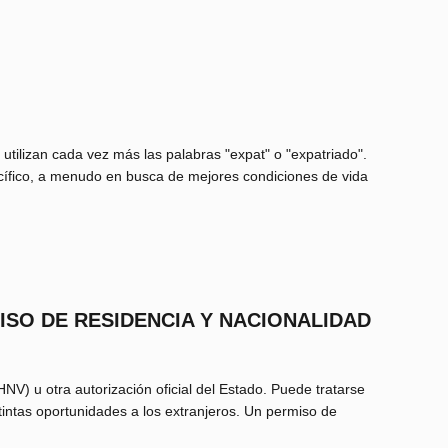
 utilizan cada vez más las palabras "expat" o "expatriado".
cífico, a menudo en busca de mejores condiciones de vida
ISO DE RESIDENCIA Y NACIONALIDAD
NV) u otra autorización oficial del Estado. Puede tratarse
intas oportunidades a los extranjeros. Un permiso de