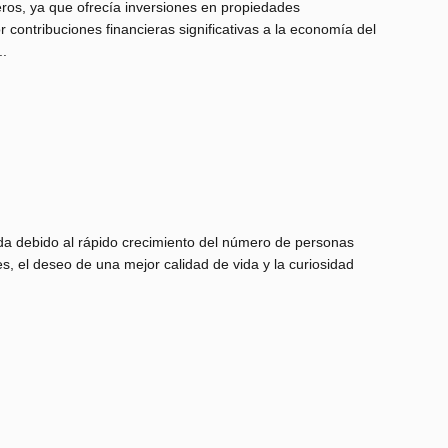
eros, ya que ofrecía inversiones en propiedades
 contribuciones financieras significativas a la economía del
..
da debido al rápido crecimiento del número de personas
, el deseo de una mejor calidad de vida y la curiosidad