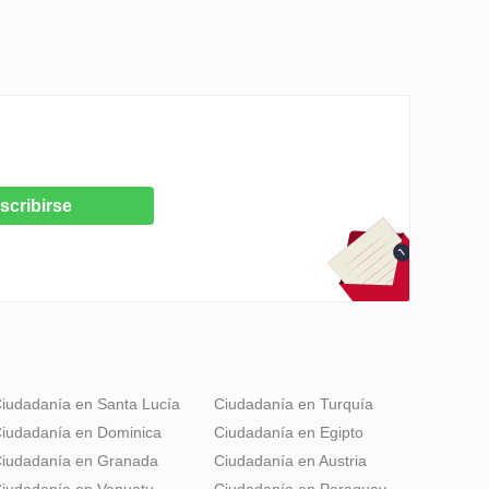
scribirse
iudadanía en Santa Lucía
Ciudadanía en Turquía
iudadanía en Dominica
Ciudadanía en Egipto
iudadanía en Granada
Ciudadanía en Austria