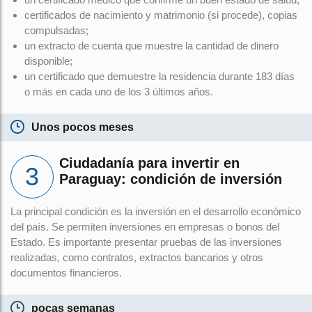
certificados de nacimiento y matrimonio (si procede), copias
compulsadas;
un extracto de cuenta que muestre la cantidad de dinero
disponible;
un certificado que demuestre la residencia durante 183 días
o más en cada uno de los 3 últimos años.
Unos pocos meses
Ciudadanía para invertir en
Paraguay: condición de inversión
La principal condición es la inversión en el desarrollo económico
del país. Se permiten inversiones en empresas o bonos del
Estado. Es importante presentar pruebas de las inversiones
realizadas, como contratos, extractos bancarios y otros
documentos financieros.
pocas semanas