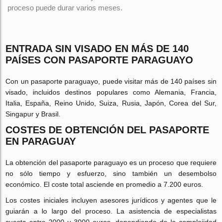
proceso puede durar varios meses.
ENTRADA SIN VISADO EN MÁS DE 140
PAÍSES CON PASAPORTE PARAGUAYO
Con un pasaporte paraguayo, puede visitar más de 140 países sin
visado, incluidos destinos populares como Alemania, Francia,
Italia, España, Reino Unido, Suiza, Rusia, Japón, Corea del Sur,
Singapur y Brasil.
COSTES DE OBTENCIÓN DEL PASAPORTE
EN PARAGUAY
La obtención del pasaporte paraguayo es un proceso que requiere
no sólo tiempo y esfuerzo, sino también un desembolso
económico. El coste total asciende en promedio a 7.200 euros.
Los costes iniciales incluyen asesores jurídicos y agentes que le
guiarán a lo largo del proceso. La asistencia de especialistas