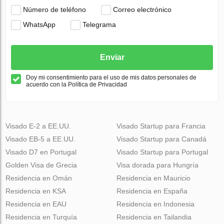
Número de teléfono
Correo electrónico
WhatsApp
Telegrama
Enviar
Doy mi consentimiento para el uso de mis datos personales de
acuerdo con la Política de Privacidad
Visado E-2 a EE.UU.
Visado Startup para Francia
Visado EB-5 a EE.UU.
Visado Startup para Canadá
Visado D7 en Portugal
Visado Startup para Portugal
Golden Visa de Grecia
Visa dorada para Hungría
Residencia en Omán
Residencia en Mauricio
Residencia en KSA
Residencia en España
Residencia en EAU
Residencia en Indonesia
Residencia en Turquía
Residencia en Tailandia