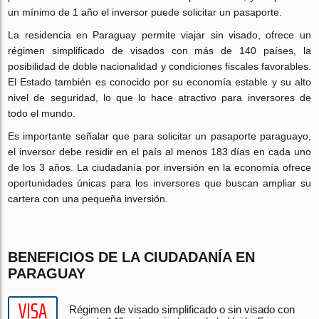
un mínimo de 1 año el inversor puede solicitar un pasaporte.
La residencia en Paraguay permite viajar sin visado, ofrece un
régimen simplificado de visados con más de 140 países, la
posibilidad de doble nacionalidad y condiciones fiscales favorables.
El Estado también es conocido por su economía estable y su alto
nivel de seguridad, lo que lo hace atractivo para inversores de
todo el mundo.
Es importante señalar que para solicitar un pasaporte paraguayo,
el inversor debe residir en el país al menos 183 días en cada uno
de los 3 años. La ciudadanía por inversión en la economía ofrece
oportunidades únicas para los inversores que buscan ampliar su
cartera con una pequeña inversión.
BENEFICIOS DE LA CIUDADANÍA EN
PARAGUAY
Régimen de visado simplificado o sin visado con