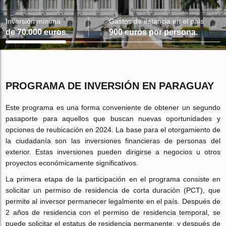
Inversión mínima
Gastos de estancia en el país
de 70.000 euros.
900 euros por persona.
PROGRAMA DE INVERSIÓN EN PARAGUAY
Este programa es una forma conveniente de obtener un segundo
pasaporte para aquellos que buscan nuevas oportunidades y
opciones de reubicación en 2024. La base para el otorgamiento de
la ciudadanía son las inversiones financieras de personas del
exterior. Estas inversiones pueden dirigirse a negocios u otros
proyectos económicamente significativos.
La primera etapa de la participación en el programa consiste en
solicitar un permiso de residencia de corta duración (PCT), que
permite al inversor permanecer legalmente en el país. Después de
2 años de residencia con el permiso de residencia temporal, se
puede solicitar el estatus de residencia permanente, y después de