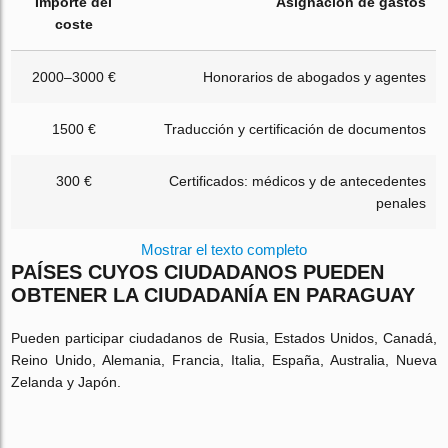
Importe del
Asignación de gastos
coste
2000–3000 €
Honorarios de abogados y agentes
1500 €
Traducción y certificación de documentos
300 €
Certificados: médicos y de antecedentes
penales
Mostrar el texto completo
PAÍSES CUYOS CIUDADANOS PUEDEN
OBTENER LA CIUDADANÍA EN PARAGUAY
Pueden participar ciudadanos de Rusia, Estados Unidos, Canadá,
Reino Unido, Alemania, Francia, Italia, España, Australia, Nueva
Zelanda y Japón.