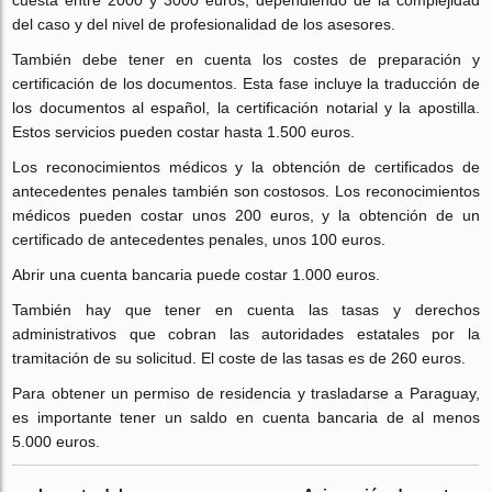
cuesta entre 2000 y 3000 euros, dependiendo de la complejidad
del caso y del nivel de profesionalidad de los asesores.
También debe tener en cuenta los costes de preparación y
certificación de los documentos. Esta fase incluye la traducción de
los documentos al español, la certificación notarial y la apostilla.
Estos servicios pueden costar hasta 1.500 euros.
Los reconocimientos médicos y la obtención de certificados de
antecedentes penales también son costosos. Los reconocimientos
médicos pueden costar unos 200 euros, y la obtención de un
certificado de antecedentes penales, unos 100 euros.
Abrir una cuenta bancaria puede costar 1.000 euros.
También hay que tener en cuenta las tasas y derechos
administrativos que cobran las autoridades estatales por la
tramitación de su solicitud. El coste de las tasas es de 260 euros.
Para obtener un permiso de residencia y trasladarse a Paraguay,
es importante tener un saldo en cuenta bancaria de al menos
5.000 euros.