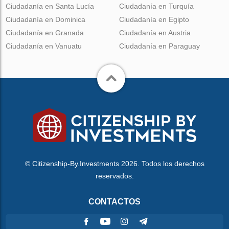
Ciudadanía en Santa Lucía
Ciudadanía en Turquía
Ciudadanía en Dominica
Ciudadanía en Egipto
Ciudadanía en Granada
Ciudadanía en Austria
Ciudadanía en Vanuatu
Ciudadanía en Paraguay
© Citizenship-By.Investments 2026. Todos los derechos
reservados.
CONTACTOS