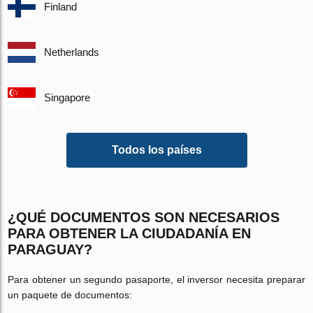
Finland
Netherlands
Singapore
Todos los países
¿QUÉ DOCUMENTOS SON NECESARIOS
PARA OBTENER LA CIUDADANÍA EN
PARAGUAY?
Para obtener un segundo pasaporte, el inversor necesita preparar
un paquete de documentos: