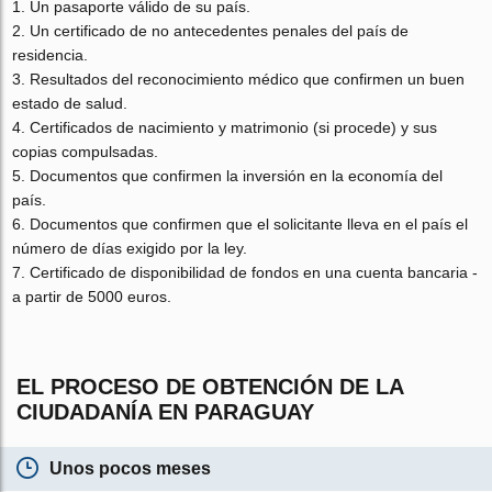
Un pasaporte válido de su país.
Un certificado de no antecedentes penales del país de
residencia.
Resultados del reconocimiento médico que confirmen un buen
estado de salud.
Certificados de nacimiento y matrimonio (si procede) y sus
copias compulsadas.
Documentos que confirmen la inversión en la economía del
país.
Documentos que confirmen que el solicitante lleva en el país el
número de días exigido por la ley.
Certificado de disponibilidad de fondos en una cuenta bancaria -
a partir de 5000 euros.
EL PROCESO DE OBTENCIÓN DE LA
CIUDADANÍA EN PARAGUAY
Unos pocos meses