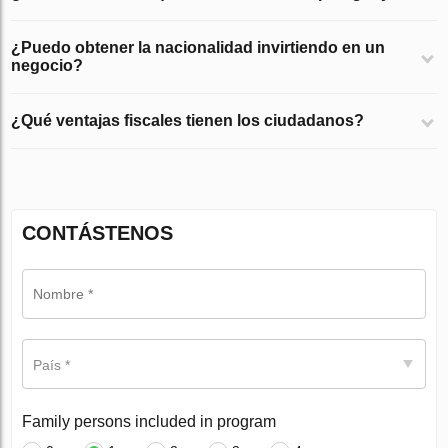
¿Puedo obtener la nacionalidad invirtiendo en un
negocio?
¿Qué ventajas fiscales tienen los ciudadanos?
CONTÁSTENOS
País *
Family persons included in program