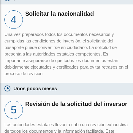
Solicitar la nacionalidad
Una vez preparados todos los documentos necesarios y
cumplidas las condiciones de inversión, el solicitante del
pasaporte puede convertirse en ciudadano. La solicitud se
presenta a las autoridades estatales competentes. Es
importante asegurarse de que todos los documentos están
debidamente ejecutados y certificados para evitar retrasos en el
proceso de revisión.
Unos pocos meses
Revisión de la solicitud del inversor
Las autoridades estatales llevan a cabo una revisión exhaustiva
de todos los documentos y la información facilitada. Este