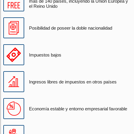
más de 140 países, incluyendo la Unión Europea y
el Reino Unido
Posibilidad de poseer la doble nacionalidad
Impuestos bajos
Ingresos libres de impuestos en otros países
Economía estable y entorno empresarial favorable