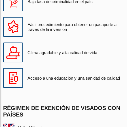
Baja tasa de criminalidad en el país
Fácil procedimiento para obtener un pasaporte a
través de la inversión
Clima agradable y alta calidad de vida
Acceso a una educación y una sanidad de calidad
RÉGIMEN DE EXENCIÓN DE VISADOS CON
PAÍSES