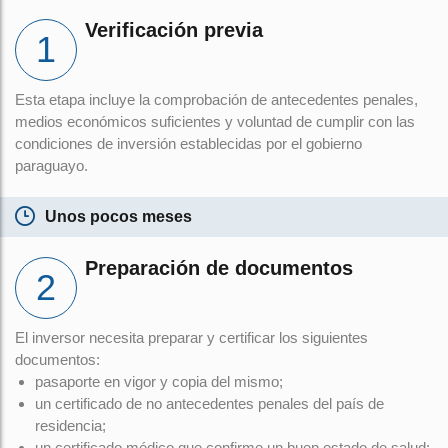
Verificación previa
Esta etapa incluye la comprobación de antecedentes penales,
medios económicos suficientes y voluntad de cumplir con las
condiciones de inversión establecidas por el gobierno
paraguayo.
Unos pocos meses
Preparación de documentos
El inversor necesita preparar y certificar los siguientes
documentos:
pasaporte en vigor y copia del mismo;
un certificado de no antecedentes penales del país de
residencia;
un certificado médico que confirme un buen estado de salud;