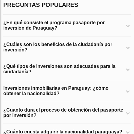
PREGUNTAS POPULARES
¿En qué consiste el programa pasaporte por
inversión de Paraguay?
¿Cuáles son los beneficios de la ciudadanía por
inversión?
¿Qué tipos de inversiones son adecuadas para la
ciudadanía?
Inversiones inmobiliarias en Paraguay: ¿cómo
obtener la nacionalidad?
¿Cuánto dura el proceso de obtención del pasaporte
por inversión?
¿Cuánto cuesta adquirir la nacionalidad paraguaya?