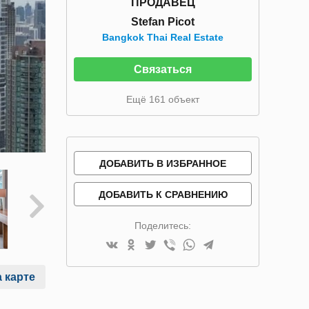
ПРОДАВЕЦ
Stefan Picot
Bangkok Thai Real Estate
Связаться
Ещё 161 объект
ДОБАВИТЬ В ИЗБРАННОЕ
ДОБАВИТЬ К СРАВНЕНИЮ
Поделитесь:
 карте