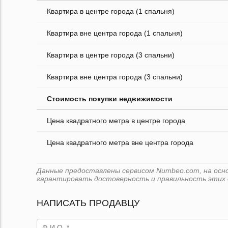
Квартира в центре города (1 спальня)
Квартира вне центра города (1 спальня)
Квартира в центре города (3 спальни)
Квартира вне центра города (3 спальни)
Стоимость покупки недвижимости
Цена квадратного метра в центре города
Цена квадратного метра вне центра города
Данные предоставлены сервисом Numbeo.com, на основ
гарантировать достоверность и правильность этих 
НАПИСАТЬ ПРОДАВЦУ