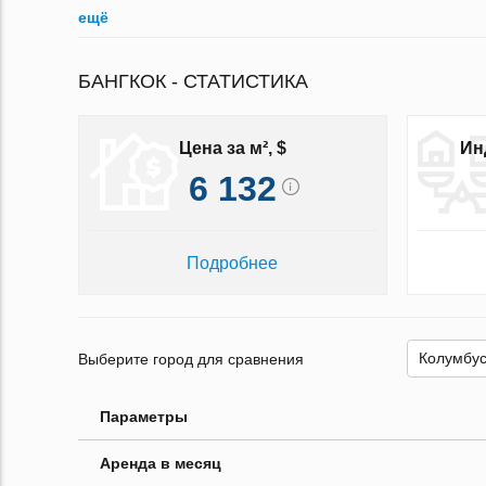
ещё
БАНГКОК - СТАТИСТИКА
Цена за м², $
Ин
6 132
Подробнее
Выберите город для сравнения
Параметры
Аренда в месяц