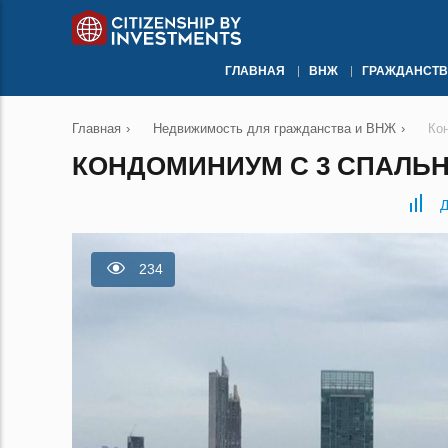
ГЛАВНАЯ
ВНЖ
ГРАЖДАНСТВ
Главная
›
Недвижимость для гражданства и ВНЖ
›
Ко
КОНДОМИНИУМ С 3 СПАЛЬН
Д
234