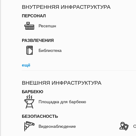
ВНУТРЕННЯЯ ИНФРАСТРУКТУРА
ПЕРСОНАЛ
Ресепшн
РАЗВЛЕЧЕНИЯ
Библиотека
ещё
ВНЕШНЯЯ ИНФРАСТРУКТУРА
БАРБЕКЮ
Площадка для барбекю
БЕЗОПАСНОСТЬ
Видеонаблюдение
О