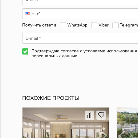
Получить ответ в
WhatsApp
Viber
Telegram
Подтверждаю согласие с условиями использования
персональных данных
ПОХОЖИЕ ПРОЕКТЫ