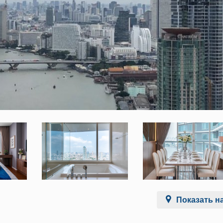
Показать на