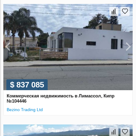
$ 837 085
Коммерческая недвижимость в Лимассол, Кипр
№104446
Bezino Trading Ltd