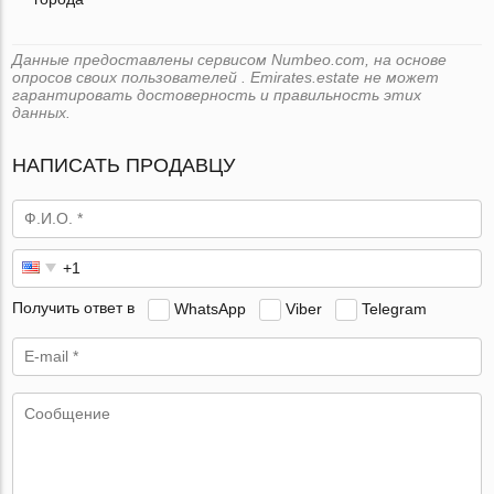
Данные предоставлены сервисом Numbeo.com, на основе
опросов своих пользователей . Emirates.estate не может
гарантировать достоверность и правильность этих
данных.
НАПИСАТЬ ПРОДАВЦУ
Получить ответ в
WhatsApp
Viber
Telegram