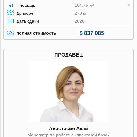
Площадь
104.75 м²
До моря
270 м
Дата сдачи
2026
$ 837 085
полная стоимость
ПРОДАВЕЦ
Анастасия Акай
Менеджер по работе с клиентской базой