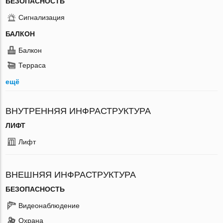
БЕЗОПАСНОСТЬ
Сигнализация
БАЛКОН
Балкон
Терраса
ещё
ВНУТРЕННЯЯ ИНФРАСТРУКТУРА
ЛИФТ
Лифт
ВНЕШНЯЯ ИНФРАСТРУКТУРА
БЕЗОПАСНОСТЬ
Видеонаблюдение
Охрана