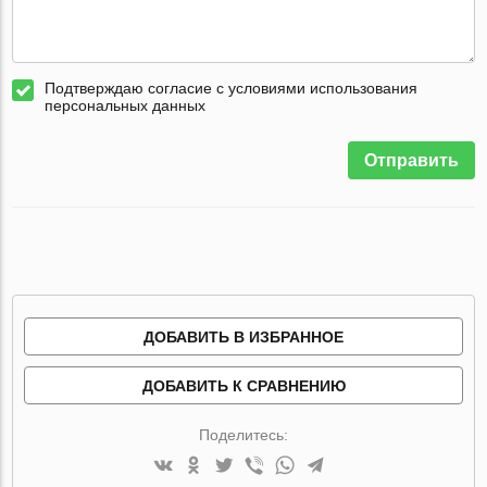
Подтверждаю согласие с условиями использования
персональных данных
Отправить
ДОБАВИТЬ В ИЗБРАННОЕ
ДОБАВИТЬ К СРАВНЕНИЮ
Поделитесь: