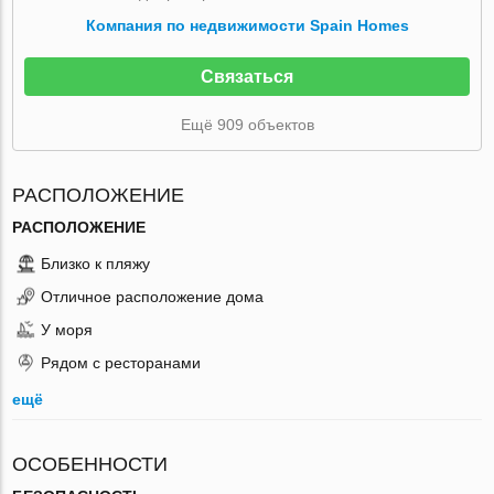
Компания по недвижимости Spain Homes
Связаться
Ещё 909 объектов
РАСПОЛОЖЕНИЕ
РАСПОЛОЖЕНИЕ
Близко к пляжу
Отличное расположение дома
У моря
Рядом с ресторанами
ещё
ОСОБЕННОСТИ