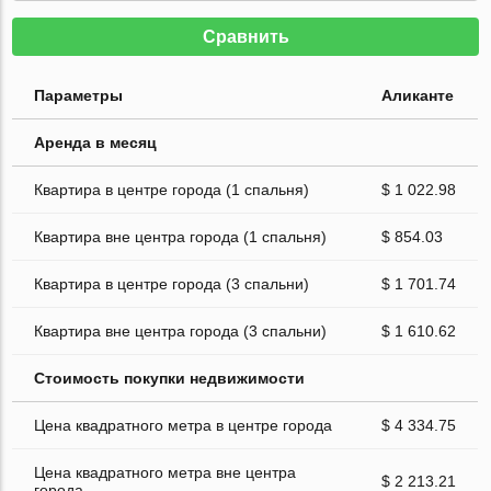
Сравнить
Параметры
Аликанте
Аренда в месяц
Квартира в центре города (1 спальня)
$ 1 022.98
Квартира вне центра города (1 спальня)
$ 854.03
Квартира в центре города (3 спальни)
$ 1 701.74
Квартира вне центра города (3 спальни)
$ 1 610.62
Стоимость покупки недвижимости
Цена квадратного метра в центре города
$ 4 334.75
Цена квадратного метра вне центра
$ 2 213.21
города