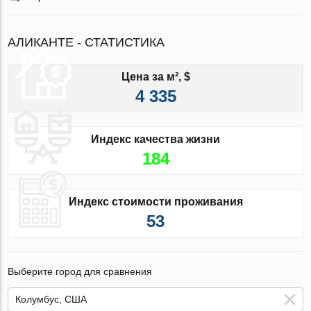
АЛИКАНТЕ - СТАТИСТИКА
Цена за м², $
4 335
Индекс качества жизни
184
Индекс стоимости проживания
53
Выберите город для сравнения