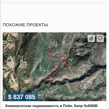
ПОХОЖИЕ ПРОЕКТЫ
$ 837 085
Коммерческая недвижимость в Пейя, Кипр №84580