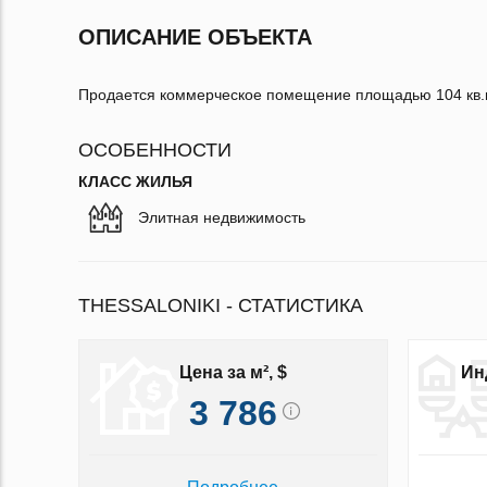
ОПИСАНИЕ ОБЪЕКТА
Продается коммерческое помещение площадью 104 кв.
ОСОБЕННОСТИ
КЛАСС ЖИЛЬЯ
Элитная недвижимость
THESSALONIKI - СТАТИСТИКА
Цена за м², $
Ин
3 786