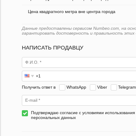
Цена квадратного метра вне центра города
Данные предоставлены сервисом Numbeo.com, на основ
гарантировать достоверность и правильность этих 
НАПИСАТЬ ПРОДАВЦУ
Получить ответ в
WhatsApp
Viber
Telegram
Подтверждаю согласие с условиями использования
персональных данных