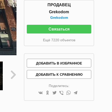
ПРОДАВЕЦ
Grekodom
Grekodom
Связаться
Ещё 7220 объектов
ДОБАВИТЬ В ИЗБРАННОЕ
ДОБАВИТЬ К СРАВНЕНИЮ
Поделитесь: