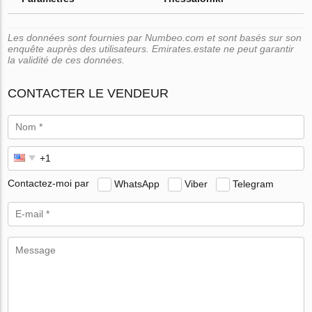
Les données sont fournies par Numbeo.com et sont basés sur son
enquête auprès des utilisateurs. Emirates.estate ne peut garantir
la validité de ces données.
CONTACTER LE VENDEUR
Contactez-moi par
WhatsApp
Viber
Telegram