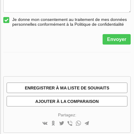
Je donne mon consentement au traitement de mes données
personnelles conformément à la Politique de confidentialité
Envoyer
ENREGISTRER À MA LISTE DE SOUHAITS
AJOUTER À LA COMPARAISON
Partagez: