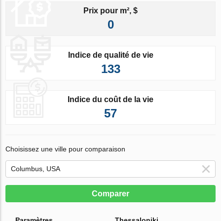
Prix pour m², $
0
Indice de qualité de vie
133
Indice du coût de la vie
57
Choisissez une ville pour comparaison
Comparer
Paramètres
Thessaloniki