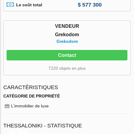
$ 577 300
Le coût total
VENDEUR
Grekodom
Grekodom
Contact
7220 objets en plus
CARACTÉRISTIQUES
CATÉGORIE DE PROPRIÉTÉ
L'immobilier de luxe
THESSALONIKI - STATISTIQUE