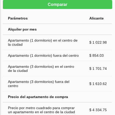
Comparar
Parámetros
Alicante
Alquiler por mes
Apartamento (1 dormitorio) en el centro de
$ 1 022.98
la ciudad
Apartamento (1 dormitorio) fuera del centro
$ 854.03
Apartamento (3 dormitorios) en el centro
$ 1 701.74
de la ciudad
Apartamento (3 dormitorios) fuera del
$ 1 610.62
centro
Precio del apartamento de compra
Precio por metro cuadrado para comprar
$ 4 334.75
un apartamento en el centro de la ciudad