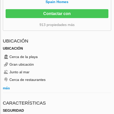
Spain Homes
Contactar con
913 propiedades más
UBICACIÓN
UBICACIÓN
Cerca de la playa
Gran ubicación
Junto al mar
Cerca de restaurantes
más
CARACTERÍSTICAS
SEGURIDAD