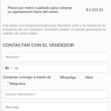
Precio por metro cuadrado para comprar
$ 2 213.21
un apartamento fuera del centro
Los datos son proporcionados por Numbeo.com y se basan en la
encuesta de sus usuarios. Emirates.estate no puede garantizar la
validez de estos datos.
CONTACTAR CON EL VENDEDOR
Contactar conmigo a través de
WhatsApp
Viber
Telegrama