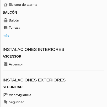
Sistema de alarma
BALCÓN
Balcón
Terraza
más
INSTALACIONES INTERIORES
ASCENSOR
Ascensor
INSTALACIONES EXTERIORES
SEGURIDAD
Videovigilancia
Seguridad