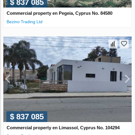
$ 837 085
Commercial property en Pegeia, Cyprus No. 84580
Bezino Trading Ltd
$ 837 085
Commercial property en Limassol, Cyprus No. 104294