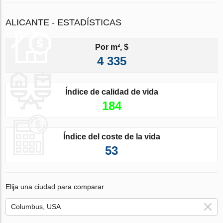
ALICANTE - ESTADÍSTICAS
Por m², $
4 335
Índice de calidad de vida
184
Índice del coste de la vida
53
Elija una ciudad para comparar