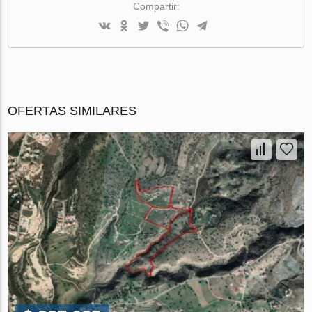
Compartir:
OFERTAS SIMILARES