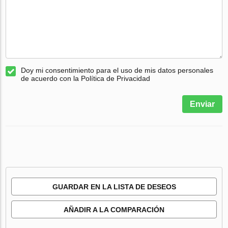
Doy mi consentimiento para el uso de mis datos personales
de acuerdo con la Política de Privacidad
Enviar
GUARDAR EN LA LISTA DE DESEOS
AÑADIR A LA COMPARACIÓN