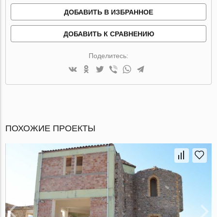
ДОБАВИТЬ В ИЗБРАННОЕ
ДОБАВИТЬ К СРАВНЕНИЮ
Поделитесь:
ПОХОЖИЕ ПРОЕКТЫ