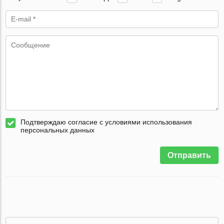
Подтверждаю согласие с условиями использования
персональных данных
Отправить