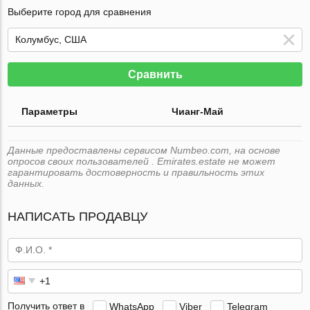
Выберите город для сравнения
Сравнить
Параметры
Чианг-Май
Данные предоставлены сервисом Numbeo.com, на основе
опросов своих пользователей . Emirates.estate не может
гарантировать достоверность и правильность этих
данных.
НАПИСАТЬ ПРОДАВЦУ
Получить ответ в
WhatsApp
Viber
Telegram