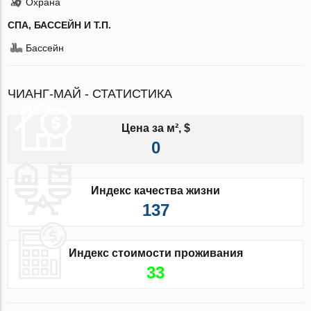
Охрана
СПА, БАССЕЙН И Т.П.
Бассейн
ЧИАНГ-МАЙ - СТАТИСТИКА
Цена за м², $
0
Индекс качества жизни
137
Индекс стоимости проживания
33