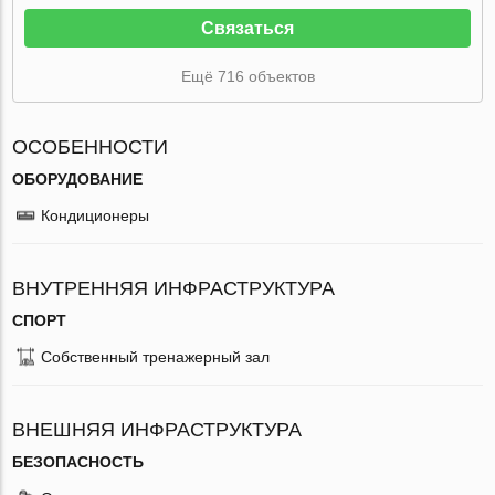
Связаться
Ещё 716 объектов
ОСОБЕННОСТИ
ОБОРУДОВАНИЕ
Кондиционеры
ВНУТРЕННЯЯ ИНФРАСТРУКТУРА
СПОРТ
Собственный тренажерный зал
ВНЕШНЯЯ ИНФРАСТРУКТУРА
БЕЗОПАСНОСТЬ