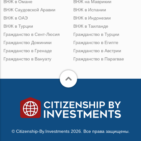
ВНЖ в Омане
ВНЖ на Маврикии
ВНЖ Саудовской Аравии
ВНЖ в Испании
ВНЖ в ОАЭ
ВНЖ в Индонезии
ВНЖ в Турции
ВНЖ в Таиланде
Гражданство в Сент-Люсия
Гражданство в Турции
Гражданство Доминики
Гражданство в Египте
Гражданство в Гренаде
Гражданство в Австрии
Гражданство в Вануату
Гражданство в Парагвае
© Citizenship-By.Investments 2026. Все права защищены.