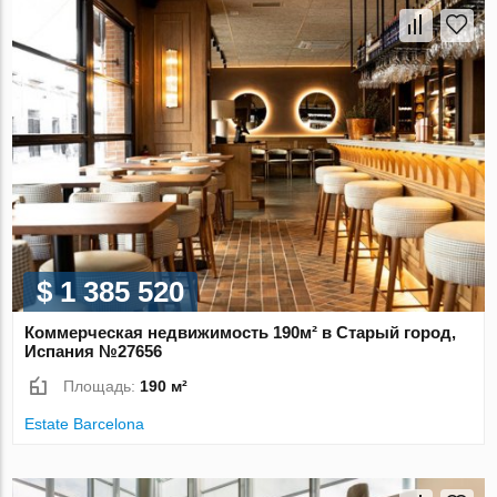
$ 1 385 520
Коммерческая недвижимость 190м² в Старый город,
Испания №27656
Площадь:
190 м²
Estate Barcelona