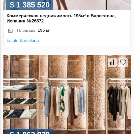
$ 1 385 520
Коммерческая недвижимость 195м² в Барселона,
Испания №26672
Площадь:
195 м²
Estate Barcelona