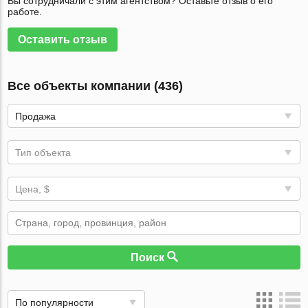
Вы сотрудничали с этим агентством? Оставьте отзыв о его
работе.
Оставить отзыв
Все объекты компании (436)
Продажа
Тип объекта
Цена, $
Поиск
По популярности