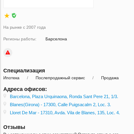
На рынке с 2007 года
Регионы работы:
Барселона
Специализация
Ипотека
Послепродажный сервис
Продажа
Адреса офисов:
Barcelona, Plaza Urquinaona, Ronda Sant Pere 21, 1/3.
Blanes(Girona) - 17300, Calle Puigsacalm 2, Loc. 3.
Lloret De Mar - 17310, Avda. Vila de Blanes, 135, Loc. 4.
Отзывы