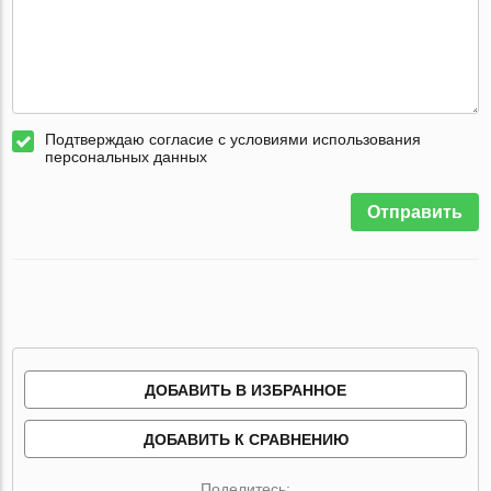
Подтверждаю согласие с условиями использования
персональных данных
Отправить
ДОБАВИТЬ В ИЗБРАННОЕ
ДОБАВИТЬ К СРАВНЕНИЮ
Поделитесь: