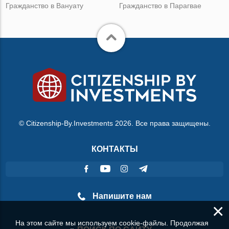
Гражданство в Вануату
Гражданство в Парагвае
© Citizenship-By.Investments 2026. Все права защищены.
КОНТАКТЫ
Напишите нам
×
На этом сайте мы используем cookie-файлы. Продолжая