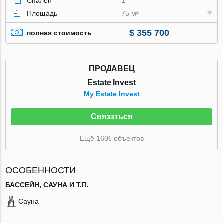
Спален
1
Площадь
75 м²
$ 355 700
полная стоимость
ПРОДАВЕЦ
Estate Invest
My Estate Invest
Связаться
Ещё 1606 объектов
ОСОБЕННОСТИ
БАССЕЙН, САУНА И Т.П.
Сауна