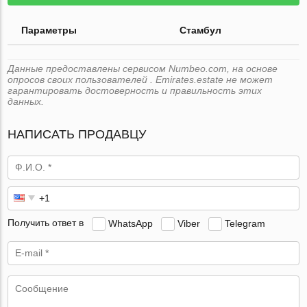
Параметры
Стамбул
Данные предоставлены сервисом Numbeo.com, на основе
опросов своих пользователей . Emirates.estate не может
гарантировать достоверность и правильность этих
данных.
НАПИСАТЬ ПРОДАВЦУ
Получить ответ в
WhatsApp
Viber
Telegram