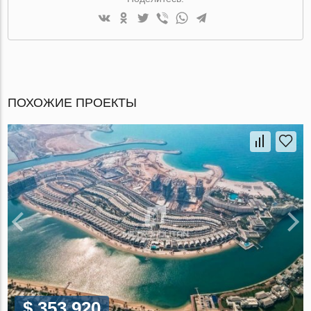
ПОХОЖИЕ ПРОЕКТЫ
$ 353 920