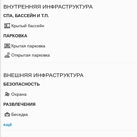
ВНУТРЕННЯЯ ИНФРАСТРУКТУРА
СПА, БАССЕЙН И Т.П.
Крытый бассейн
ПАРКОВКА
Крытая парковка
Открытая парковка
ВНЕШНЯЯ ИНФРАСТРУКТУРА
БЕЗОПАСНОСТЬ
Охрана
РАЗВЛЕЧЕНИЯ
Беседка
ещё