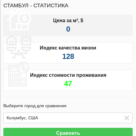
СТАМБУЛ - СТАТИСТИКА
Цена за м², $
0
Индекс качества жизни
128
Индекс стоимости проживания
47
Выберите город для сравнения
Сравнить