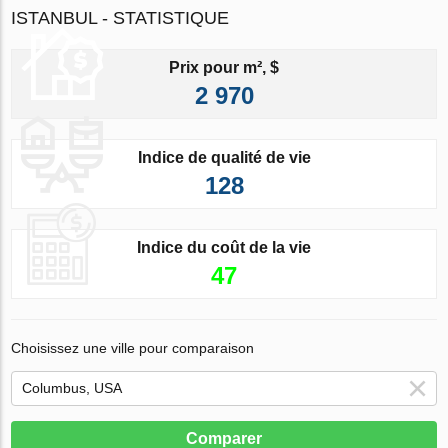
ISTANBUL - STATISTIQUE
Prix pour m², $
2 970
Indice de qualité de vie
128
Indice du coût de la vie
47
Choisissez une ville pour comparaison
Comparer