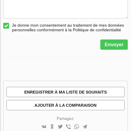
Je donne mon consentement au traitement de mes données
personnelles conformément à la Politique de confidentialité
Envoyer
ENREGISTRER À MA LISTE DE SOUHAITS
AJOUTER À LA COMPARAISON
Partagez: