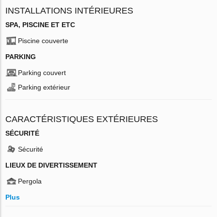
INSTALLATIONS INTÉRIEURES
SPA, PISCINE ET ETC
Piscine couverte
PARKING
Parking couvert
Parking extérieur
CARACTÉRISTIQUES EXTÉRIEURES
SÉCURITÉ
Sécurité
LIEUX DE DIVERTISSEMENT
Pergola
Plus