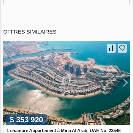
OFFRES SIMILAIRES
$ 353 920
1 chambre Appartement à Mina Al Arab, UAE No. 23546