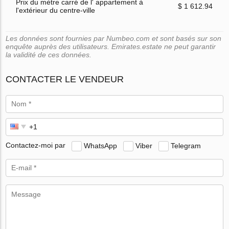
Prix du mètre carré de l' appartement à
$ 1 612.94
l'extérieur du centre-ville
Les données sont fournies par Numbeo.com et sont basés sur son
enquête auprès des utilisateurs. Emirates.estate ne peut garantir
la validité de ces données.
CONTACTER LE VENDEUR
Contactez-moi par
WhatsApp
Viber
Telegram