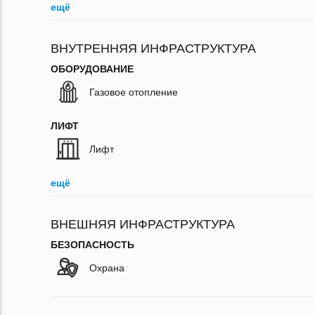
ещё
ВНУТРЕННЯЯ ИНФРАСТРУКТУРА
ОБОРУДОВАНИЕ
Газовое отопление
ЛИФТ
Лифт
ещё
ВНЕШНЯЯ ИНФРАСТРУКТУРА
БЕЗОПАСНОСТЬ
Охрана