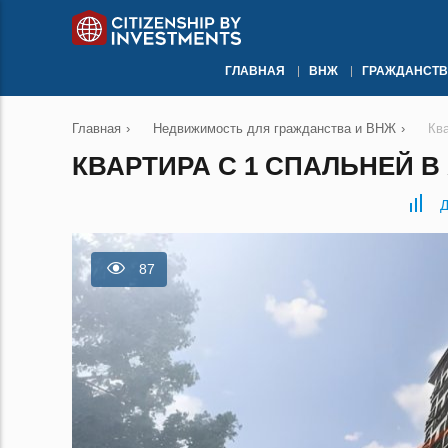
ГЛАВНАЯ
ВНЖ
ГРАЖДАНСТВ
Главная
›
Недвижимость для гражданства и ВНЖ
›
Кв
КВАРТИРА С 1 СПАЛЬНЕЙ В
Д
87