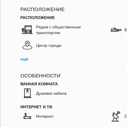
РАСПОЛОЖЕНИЕ
РАСПОЛОЖЕНИЕ
Рядом с общественным
Б
транспортом
Центр города
ещё
ОСОБЕННОСТИ
ВАННАЯ КОМНАТА
Душевая кабина
ИНТЕРНЕТ И ТВ
Интернет
С