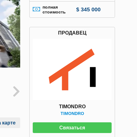
полная
$ 345 000
стоимость
ПРОДАВЕЦ
TIMONDRO
TIMONDRO
 карте
Связаться