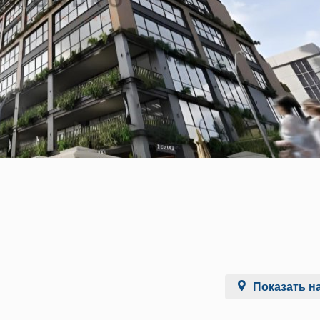
Показать на