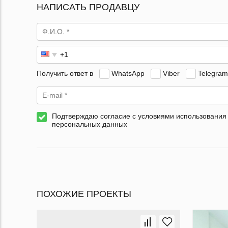
НАПИСАТЬ ПРОДАВЦУ
Получить ответ в
WhatsApp
Viber
Telegram
Подтверждаю согласие с условиями использования
персональных данных
ПОХОЖИЕ ПРОЕКТЫ