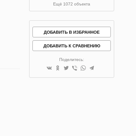
Ещё 1072 объекта
ДОБАВИТЬ В ИЗБРАННОЕ
ДОБАВИТЬ К СРАВНЕНИЮ
Поделитесь: