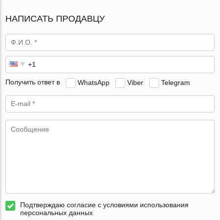
НАПИСАТЬ ПРОДАВЦУ
Получить ответ в
WhatsApp
Viber
Telegram
Подтверждаю согласие с условиями использования
персональных данных