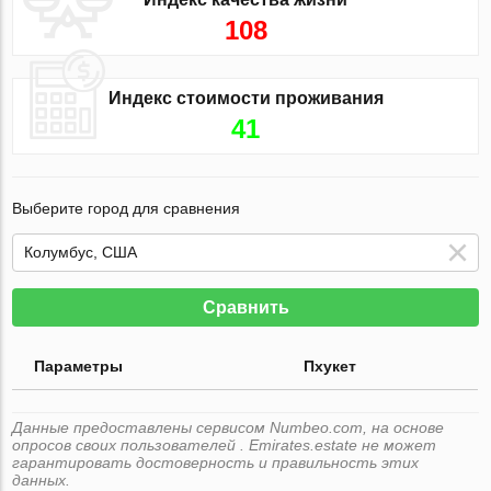
108
Индекс стоимости проживания
41
Выберите город для сравнения
Сравнить
Параметры
Пхукет
Данные предоставлены сервисом Numbeo.com, на основе
опросов своих пользователей . Emirates.estate не может
гарантировать достоверность и правильность этих
данных.