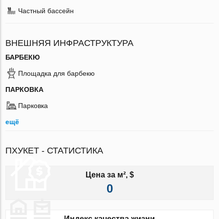
Частный бассейн
ВНЕШНЯЯ ИНФРАСТРУКТУРА
БАРБЕКЮ
Площадка для барбекю
ПАРКОВКА
Парковка
ещё
ПХУКЕТ - СТАТИСТИКА
Цена за м², $
0
Индекс качества жизни