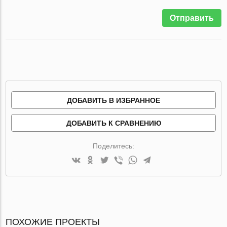
Отправить
ДОБАВИТЬ В ИЗБРАННОЕ
ДОБАВИТЬ К СРАВНЕНИЮ
Поделитесь:
ПОХОЖИЕ ПРОЕКТЫ