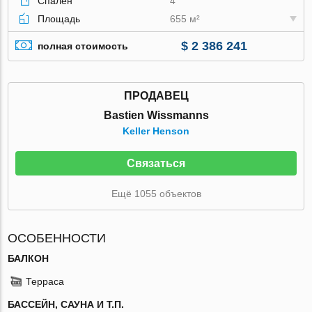
Спален
4
Площадь
655 м²
$ 2 386 241
полная стоимость
ПРОДАВЕЦ
Bastien Wissmanns
Keller Henson
Связаться
Ещё 1055 объектов
ОСОБЕННОСТИ
БАЛКОН
Терраса
БАССЕЙН, САУНА И Т.П.