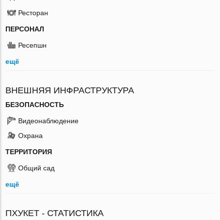
Ресторан
ПЕРСОНАЛ
Ресепшн
ещё
ВНЕШНЯЯ ИНФРАСТРУКТУРА
БЕЗОПАСНОСТЬ
Видеонаблюдение
Охрана
ТЕРРИТОРИЯ
Общий сад
ещё
ПХУКЕТ - СТАТИСТИКА