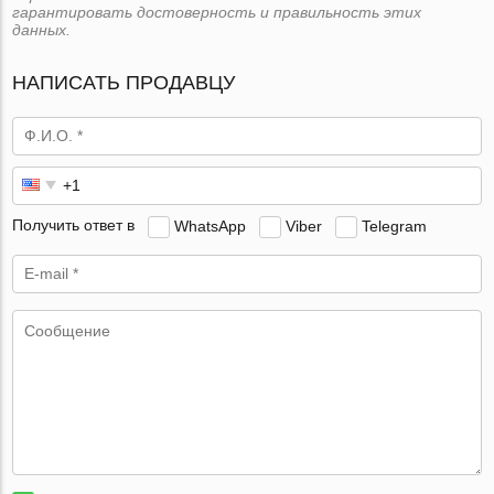
гарантировать достоверность и правильность этих
данных.
НАПИСАТЬ ПРОДАВЦУ
Получить ответ в
WhatsApp
Viber
Telegram