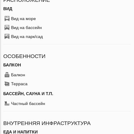
ВИД
Вид на море
Вид на бассейн
Вид на парк/сад
ОСОБЕННОСТИ
БАЛКОН
Балкон
Терраса
БАССЕЙН, САУНА И Т.П.
Частный бассейн
ВНУТРЕННЯЯ ИНФРАСТРУКТУРА
ЕДА И НАПИТКИ