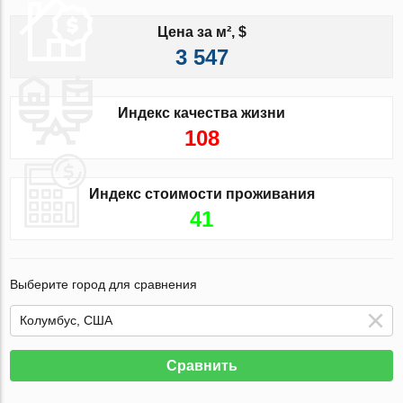
Цена за м², $
3 547
Индекс качества жизни
108
Индекс стоимости проживания
41
Выберите город для сравнения
Сравнить