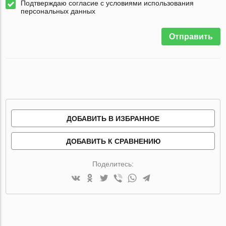
Подтверждаю согласие с условиями использования
персональных данных
Отправить
ДОБАВИТЬ В ИЗБРАННОЕ
ДОБАВИТЬ К СРАВНЕНИЮ
Поделитесь: