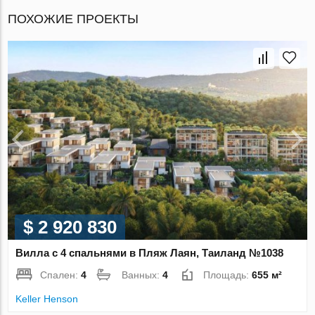
ПОХОЖИЕ ПРОЕКТЫ
$ 2 920 830
Вилла с 4 спальнями в Пляж Лаян, Таиланд №1038
Спален:
4
Ванных:
4
Площадь:
655 м²
Keller Henson