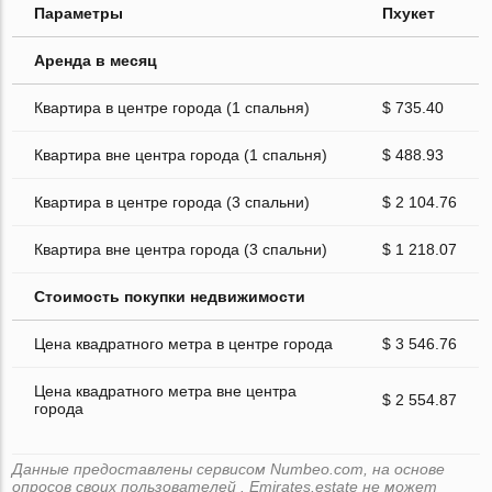
Параметры
Пхукет
Аренда в месяц
Квартира в центре города (1 спальня)
$ 735.40
Квартира вне центра города (1 спальня)
$ 488.93
Квартира в центре города (3 спальни)
$ 2 104.76
Квартира вне центра города (3 спальни)
$ 1 218.07
Стоимость покупки недвижимости
Цена квадратного метра в центре города
$ 3 546.76
Цена квадратного метра вне центра
$ 2 554.87
города
Данные предоставлены сервисом Numbeo.com, на основе
опросов своих пользователей . Emirates.estate не может