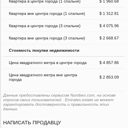
Квартира в центре города (1 спальня)
$ 1 960.68
Квартира вне центра города (1 спальня)
$ 1 312.81
Квартира в центре города (3 спальни)
$ 4 075.96
Квартира вне центра города (3 спальни)
$ 2 668.67
Стоимость покупки недвижимости
Цена квадратного метра в центре города
$ 4 857.86
Цена квадратного метра вне центра
$ 2 853.09
города
Данные предоставлены сервисом Numbeo.com, на основе
опросов своих пользователей . Emirates.estate не может
гарантировать достоверность и правильность этих
данных.
НАПИСАТЬ ПРОДАВЦУ