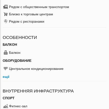
Рядом с общественным транспортом
Близко к торговым центрам
Рядом с ресторанами
ОСОБЕННОСТИ
БАЛКОН
Балкон
ОБОРУДОВАНИЕ
Центральное кондиционирование
ещё
ВНУТРЕННЯЯ ИНФРАСТРУКТУРА
СПОРТ
Фитнес-зал