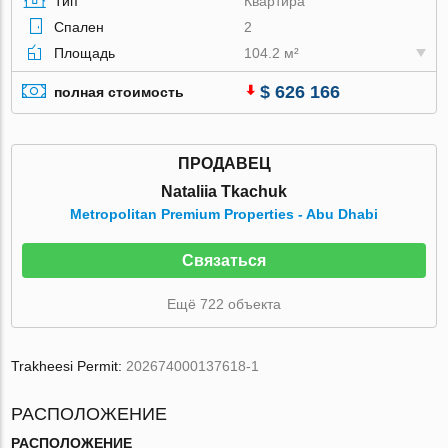
Тип
Квартира
Спален
2
Площадь
104.2 м²
$ 626 166
полная стоимость
ПРОДАВЕЦ
Nataliia Tkachuk
Metropolitan Premium Properties - Abu Dhabi
Связаться
Ещё 722 объекта
Trakheesi Permit:
202674000137618-1
РАСПОЛОЖЕНИЕ
РАСПОЛОЖЕНИЕ