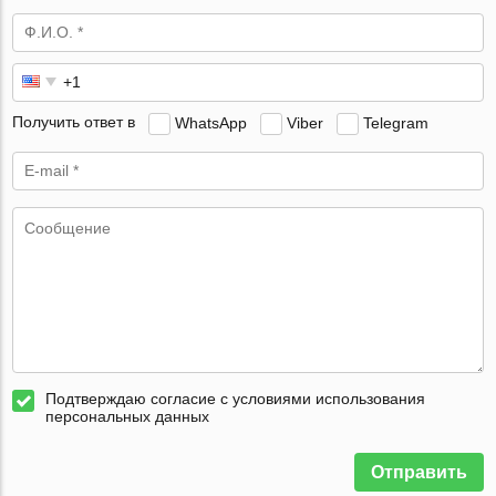
Получить ответ в
WhatsApp
Viber
Telegram
Подтверждаю согласие с условиями использования
персональных данных
Отправить