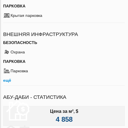
ПАРКОВКА
Крытая парковка
ВНЕШНЯЯ ИНФРАСТРУКТУРА
БЕЗОПАСНОСТЬ
Охрана
ПАРКОВКА
Парковка
ещё
АБУ-ДАБИ - СТАТИСТИКА
Цена за м², $
4 858