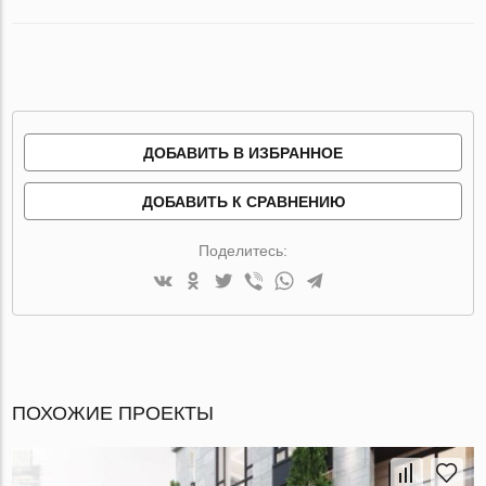
ДОБАВИТЬ В ИЗБРАННОЕ
ДОБАВИТЬ К СРАВНЕНИЮ
Поделитесь:
ПОХОЖИЕ ПРОЕКТЫ