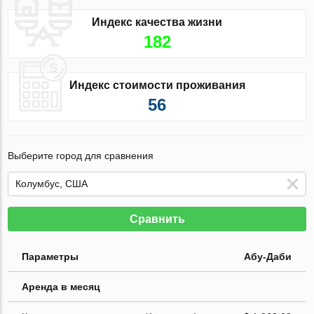
Индекс качества жизни
182
Индекс стоимости проживания
56
Выберите город для сравнения
Сравнить
Параметры
Абу-Даби
Аренда в месяц