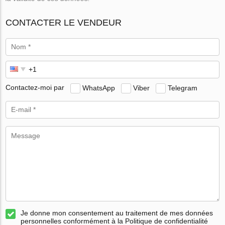
CONTACTER LE VENDEUR
Contactez-moi par
WhatsApp
Viber
Telegram
Je donne mon consentement au traitement de mes données
personnelles conformément à la Politique de confidentialité