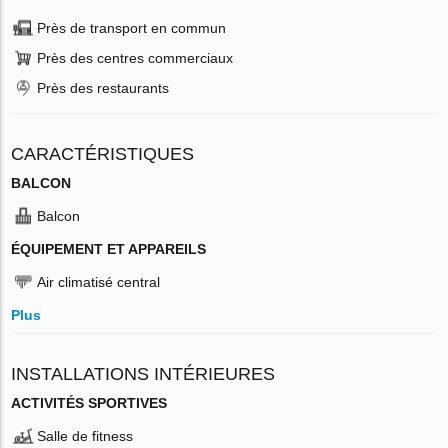
Près de transport en commun
Près des centres commerciaux
Près des restaurants
CARACTÉRISTIQUES
BALCON
Balcon
ÉQUIPEMENT ET APPAREILS
Air climatisé central
Plus
INSTALLATIONS INTÉRIEURES
ACTIVITÉS SPORTIVES
Salle de fitness