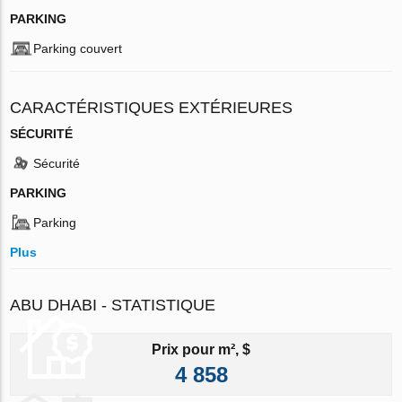
PARKING
Parking couvert
CARACTÉRISTIQUES EXTÉRIEURES
SÉCURITÉ
Sécurité
PARKING
Parking
Plus
ABU DHABI - STATISTIQUE
Prix pour m², $
4 858