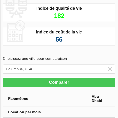
Indice de qualité de vie
182
Indice du coût de la vie
56
Choisissez une ville pour comparaison
Comparer
Abu
Paramètres
Dhabi
Location par mois