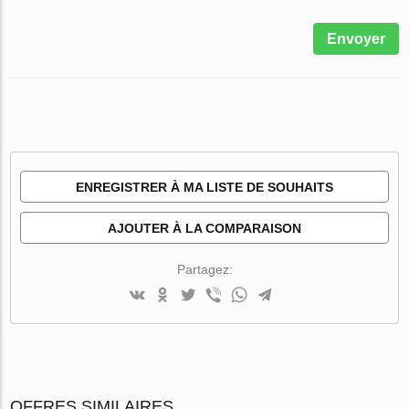
Envoyer
ENREGISTRER À MA LISTE DE SOUHAITS
AJOUTER À LA COMPARAISON
Partagez:
OFFRES SIMILAIRES