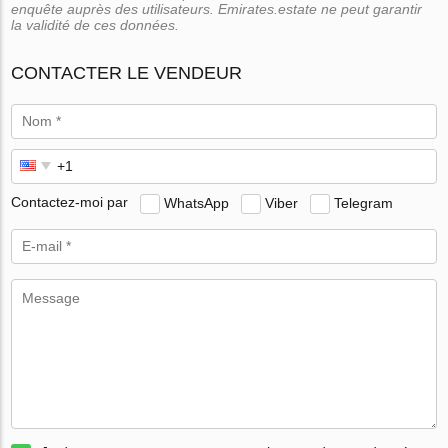
enquête auprès des utilisateurs. Emirates.estate ne peut garantir
la validité de ces données.
CONTACTER LE VENDEUR
Contactez-moi par
WhatsApp
Viber
Telegram