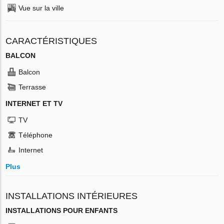
Vue sur la ville
CARACTÉRISTIQUES
BALCON
Balcon
Terrasse
INTERNET ET TV
TV
Téléphone
Internet
Plus
INSTALLATIONS INTÉRIEURES
INSTALLATIONS POUR ENFANTS