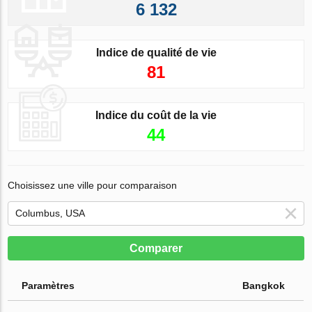
6 132
Indice de qualité de vie
81
Indice du coût de la vie
44
Choisissez une ville pour comparaison
Comparer
Paramètres
Bangkok