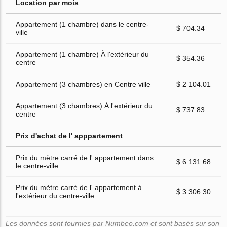
Location par mois
Appartement (1 chambre) dans le centre-
$ 704.34
ville
Appartement (1 chambre) À l'extérieur du
$ 354.36
centre
Appartement (3 chambres) en Centre ville
$ 2 104.01
Appartement (3 chambres) À l'extérieur du
$ 737.83
centre
Prix d'achat de l' apppartement
Prix du mètre carré de l' appartement dans
$ 6 131.68
le centre-ville
Prix du mètre carré de l' appartement à
$ 3 306.30
l'extérieur du centre-ville
Les données sont fournies par Numbeo.com et sont basés sur son