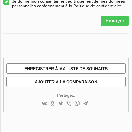
Je donne mon consentement au traitement de mes données
personnelles conformément à la Politique de confidentialité
Envoyer
ENREGISTRER À MA LISTE DE SOUHAITS
AJOUTER À LA COMPARAISON
Partagez: