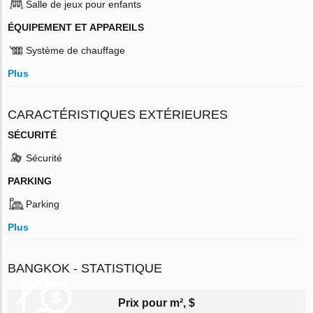
Salle de jeux pour enfants
ÉQUIPEMENT ET APPAREILS
Système de chauffage
Plus
CARACTÉRISTIQUES EXTÉRIEURES
SÉCURITÉ
Sécurité
PARKING
Parking
Plus
BANGKOK - STATISTIQUE
Prix pour m², $