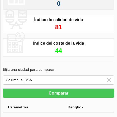
0
Índice de calidad de vida
81
Índice del coste de la vida
44
Elija una ciudad para comparar
Comparar
Parámetros
Bangkok