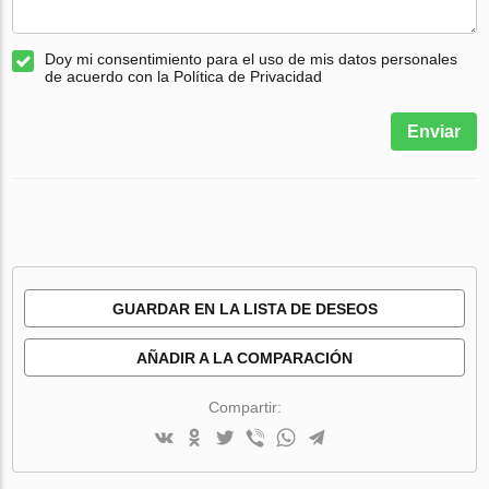
Doy mi consentimiento para el uso de mis datos personales
de acuerdo con la Política de Privacidad
Enviar
GUARDAR EN LA LISTA DE DESEOS
AÑADIR A LA COMPARACIÓN
Compartir: