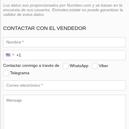
Los datos son proporcionados por Numbeo.com y se basan en la
encuesta de sus usuarios. Emirates.estate no puede garantizar la
validez de estos datos.
CONTACTAR CON EL VENDEDOR
Contactar conmigo a través de
WhatsApp
Viber
Telegrama