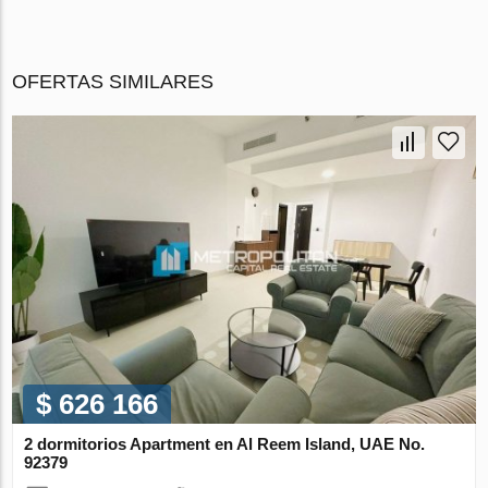
OFERTAS SIMILARES
$ 626 166
2 dormitorios Apartment en Al Reem Island, UAE No.
92379