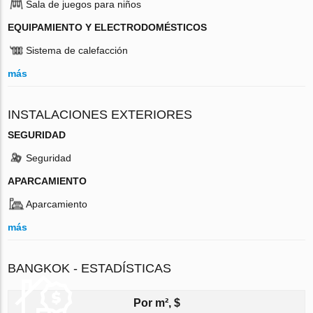
Sala de juegos para niños
EQUIPAMIENTO Y ELECTRODOMÉSTICOS
Sistema de calefacción
más
INSTALACIONES EXTERIORES
SEGURIDAD
Seguridad
APARCAMIENTO
Aparcamiento
más
BANGKOK - ESTADÍSTICAS
Por m², $