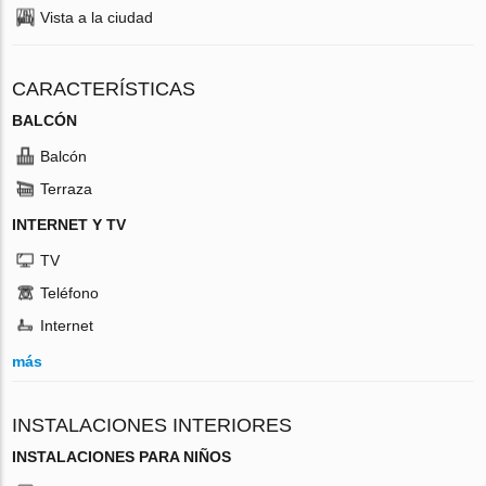
Vista a la ciudad
CARACTERÍSTICAS
BALCÓN
Balcón
Terraza
INTERNET Y TV
TV
Teléfono
Internet
más
INSTALACIONES INTERIORES
INSTALACIONES PARA NIÑOS