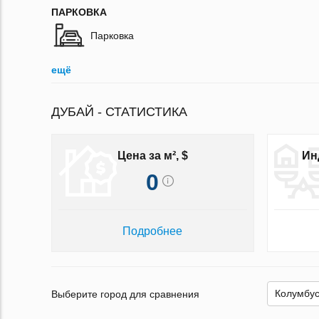
ПАРКОВКА
Парковка
ещё
ДУБАЙ - СТАТИСТИКА
Цена за м², $
Ин
0
Подробнее
Выберите город для сравнения