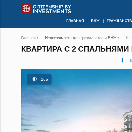
ГЛАВНАЯ
ВНЖ
ГРАЖДАНСТВ
Главная
›
Недвижимость для гражданства и ВНЖ
›
Кв
КВАРТИРА С 2 СПАЛЬНЯМИ 
Д
265