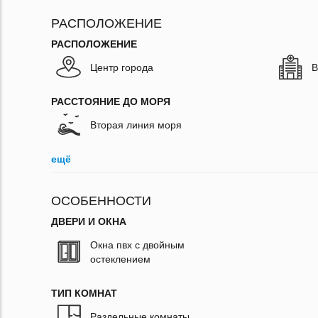
РАСПОЛОЖЕНИЕ
РАСПОЛОЖЕНИЕ
Центр города
В
РАССТОЯНИЕ ДО МОРЯ
Вторая линия моря
ещё
ОСОБЕННОСТИ
ДВЕРИ И ОКНА
Окна пвх с двойным
остеклением
ТИП КОМНАТ
Раздельные комнаты