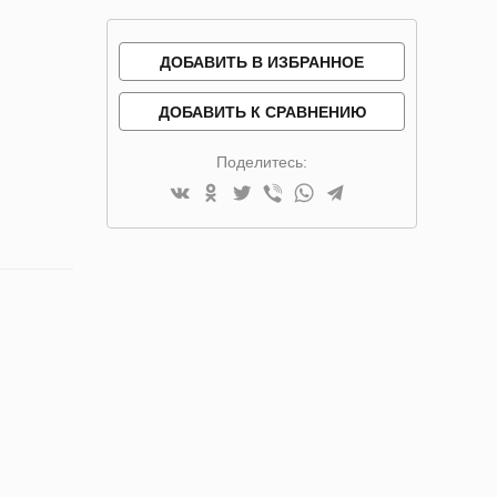
ДОБАВИТЬ В ИЗБРАННОЕ
ДОБАВИТЬ К СРАВНЕНИЮ
Поделитесь: