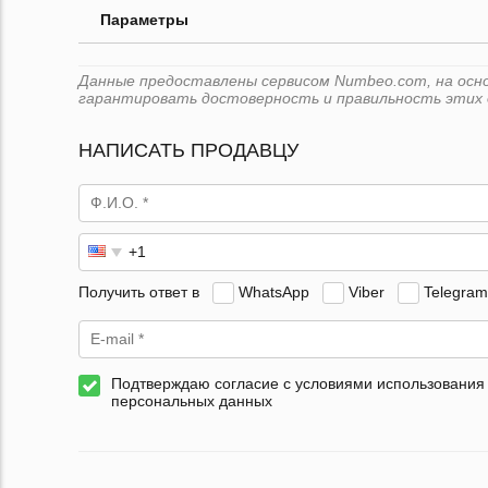
Параметры
Данные предоставлены сервисом Numbeo.com, на основ
гарантировать достоверность и правильность этих 
НАПИСАТЬ ПРОДАВЦУ
Получить ответ в
WhatsApp
Viber
Telegram
Подтверждаю согласие с условиями использования
персональных данных