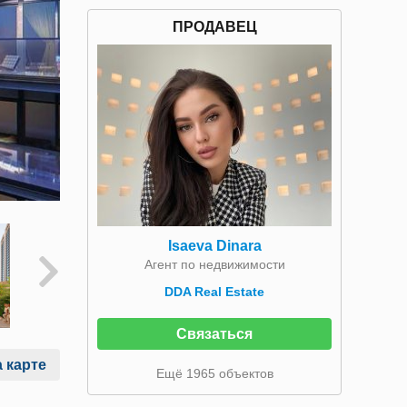
ПРОДАВЕЦ
Isaeva Dinara
Агент по недвижимости
DDA Real Estate
Связаться
 карте
Ещё 1965 объектов