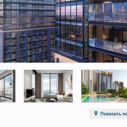
Показать на