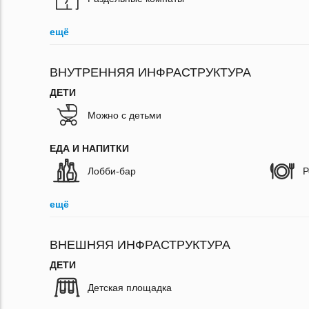
ещё
ВНУТРЕННЯЯ ИНФРАСТРУКТУРА
ДЕТИ
Можно с детьми
ЕДА И НАПИТКИ
Лобби-бар
Р
ещё
ВНЕШНЯЯ ИНФРАСТРУКТУРА
ДЕТИ
Детская площадка