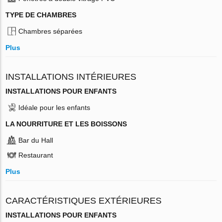
TYPE DE CHAMBRES
Chambres séparées
Plus
INSTALLATIONS INTÉRIEURES
INSTALLATIONS POUR ENFANTS
Idéale pour les enfants
LA NOURRITURE ET LES BOISSONS
Bar du Hall
Restaurant
Plus
CARACTÉRISTIQUES EXTÉRIEURES
INSTALLATIONS POUR ENFANTS