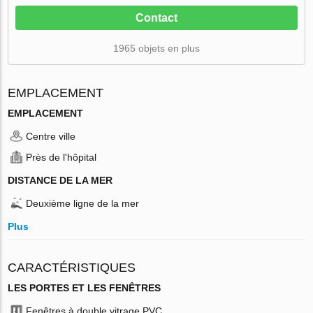
Contact
1965 objets en plus
EMPLACEMENT
EMPLACEMENT
Centre ville
Près de l'hôpital
DISTANCE DE LA MER
Deuxième ligne de la mer
Plus
CARACTÉRISTIQUES
LES PORTES ET LES FENÊTRES
Fenêtres à double vitrage PVC