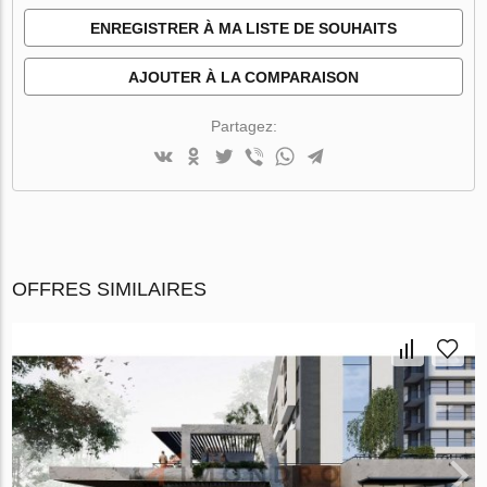
ENREGISTRER À MA LISTE DE SOUHAITS
AJOUTER À LA COMPARAISON
Partagez:
OFFRES SIMILAIRES