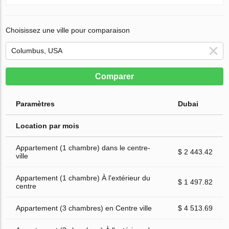
Choisissez une ville pour comparaison
Comparer
Paramètres
Dubai
Location par mois
Appartement (1 chambre) dans le centre-
$ 2 443.42
ville
Appartement (1 chambre) À l'extérieur du
$ 1 497.82
centre
Appartement (3 chambres) en Centre ville
$ 4 513.69