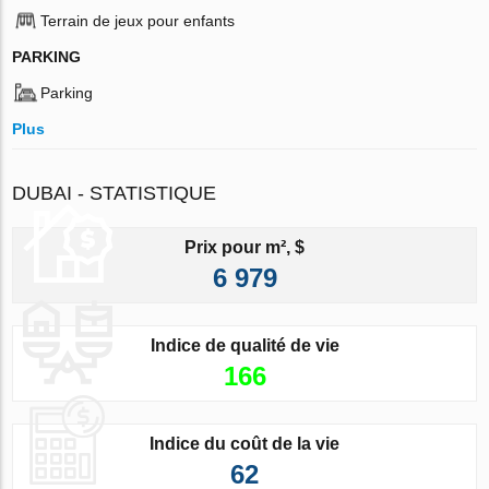
Terrain de jeux pour enfants
PARKING
Parking
Plus
DUBAI - STATISTIQUE
Prix pour m², $
6 979
Indice de qualité de vie
166
Indice du coût de la vie
62