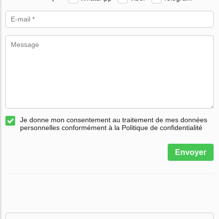
Je donne mon consentement au traitement de mes données
personnelles conformément à la Politique de confidentialité
Envoyer