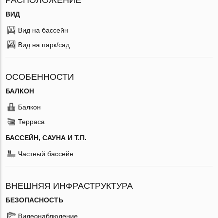
ВИД
Вид на бассейн
Вид на парк/сад
ОСОБЕННОСТИ
БАЛКОН
Балкон
Терраса
БАССЕЙН, САУНА И Т.П.
Частный бассейн
ВНЕШНЯЯ ИНФРАСТРУКТУРА
БЕЗОПАСНОСТЬ
Видеонаблюдение