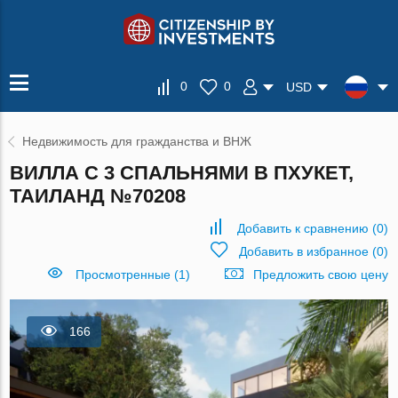
0
0
USD
Недвижимость для гражданства и ВНЖ
ВИЛЛА С 3 СПАЛЬНЯМИ В ПХУКЕТ,
ТАИЛАНД №70208
Добавить к сравнению
(
0
)
Добавить в избранное
(
0
)
Просмотренные (1)
Предложить свою цену
166