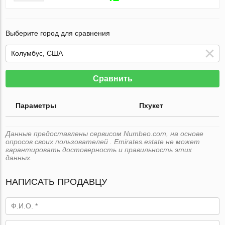
Выберите город для сравнения
Сравнить
Параметры
Пхукет
Данные предоставлены сервисом Numbeo.com, на основе
опросов своих пользователей . Emirates.estate не может
гарантировать достоверность и правильность этих
данных.
НАПИСАТЬ ПРОДАВЦУ