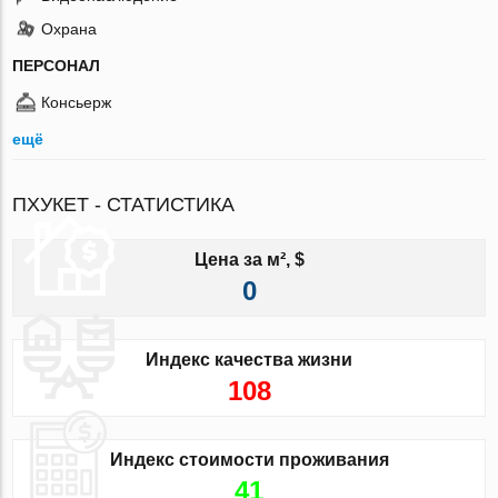
Охрана
ПЕРСОНАЛ
Консьерж
ещё
ПХУКЕТ - СТАТИСТИКА
Цена за м², $
0
Индекс качества жизни
108
Индекс стоимости проживания
41