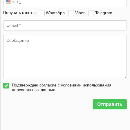
Получить ответ в
WhatsApp
Viber
Telegram
Подтверждаю согласие с условиями использования
персональных данных
Отправить