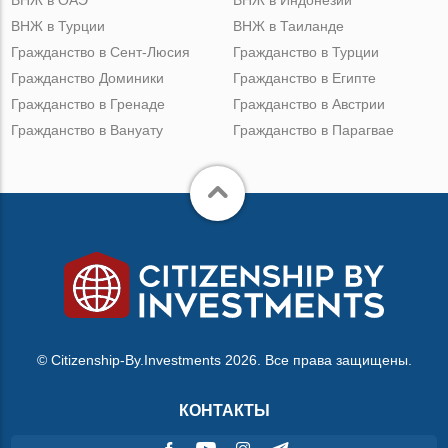
ВНЖ в Турции
ВНЖ в Таиланде
Гражданство в Сент-Люсия
Гражданство в Турции
Гражданство Доминики
Гражданство в Египте
Гражданство в Гренаде
Гражданство в Австрии
Гражданство в Вануату
Гражданство в Парагвае
© Citizenship-By.Investments 2026. Все права защищены.
КОНТАКТЫ