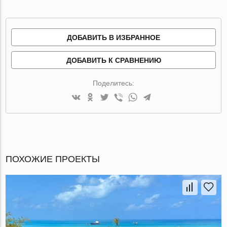
ДОБАВИТЬ В ИЗБРАННОЕ
ДОБАВИТЬ К СРАВНЕНИЮ
Поделитесь:
ПОХОЖИЕ ПРОЕКТЫ