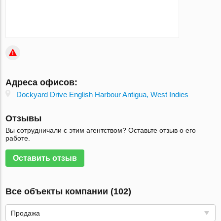
Адреса офисов:
Dockyard Drive English Harbour Antigua, West Indies
Отзывы
Вы сотрудничали с этим агентством? Оставьте отзыв о его
работе.
Оставить отзыв
Все объекты компании (102)
Продажа