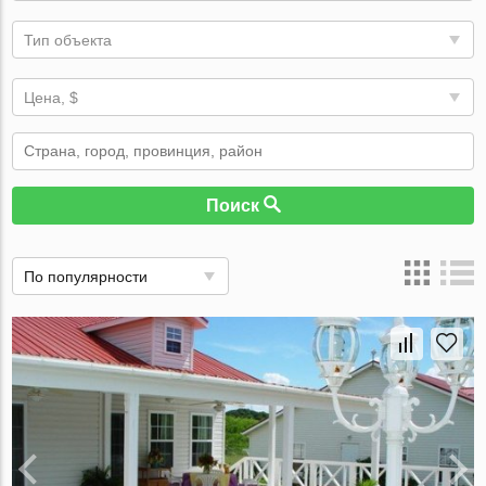
Тип объекта
Цена, $
Поиск
По популярности