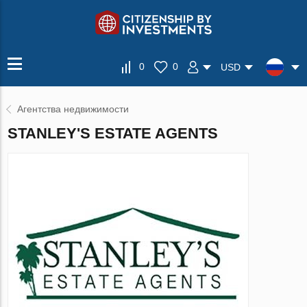
0
0
USD
Агентства недвижимости
STANLEY'S ESTATE AGENTS