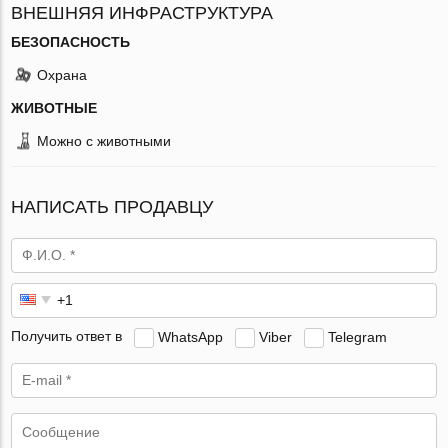
ВНЕШНЯЯ ИНФРАСТРУКТУРА
БЕЗОПАСНОСТЬ
Охрана
ЖИВОТНЫЕ
Можно с животными
НАПИСАТЬ ПРОДАВЦУ
Получить ответ в
WhatsApp
Viber
Telegram