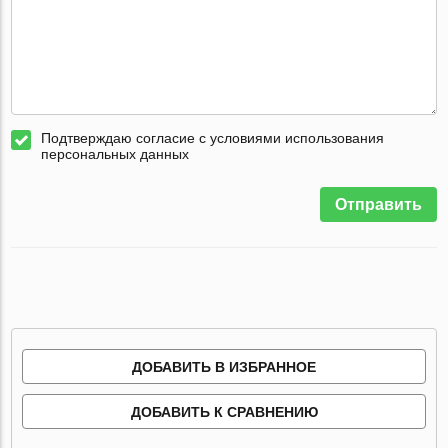
Подтверждаю согласие с условиями использования
персональных данных
Отправить
ДОБАВИТЬ В ИЗБРАННОЕ
ДОБАВИТЬ К СРАВНЕНИЮ