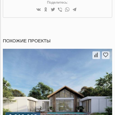
Поделитесь:
ПОХОЖИЕ ПРОЕКТЫ