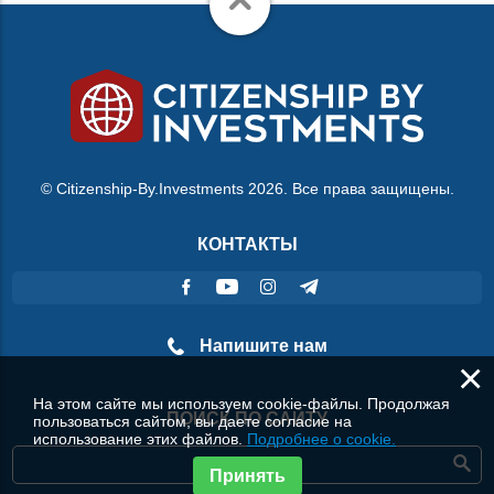
© Citizenship-By.Investments 2026. Все права защищены.
КОНТАКТЫ
Напишите нам
×
На этом сайте мы используем cookie-файлы. Продолжая
ПОИСК ПО САЙТУ
пользоваться сайтом, вы даете согласие на
использование этих файлов.
Подробнее о cookie.
Принять