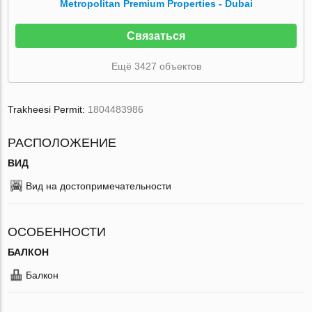
Metropolitan Premium Properties - Dubai
Связаться
Ещё 3427 объектов
Trakheesi Permit:
1804483986
РАСПОЛОЖЕНИЕ
ВИД
Вид на достопримечательности
ОСОБЕННОСТИ
БАЛКОН
Балкон