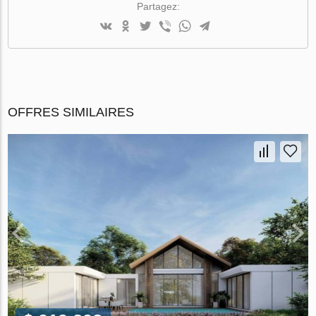
Partagez:
OFFRES SIMILAIRES