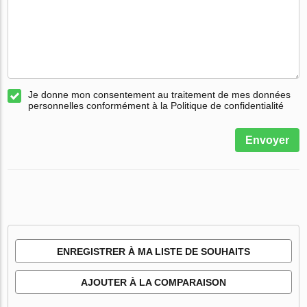
Je donne mon consentement au traitement de mes données
personnelles conformément à la Politique de confidentialité
Envoyer
ENREGISTRER À MA LISTE DE SOUHAITS
AJOUTER À LA COMPARAISON