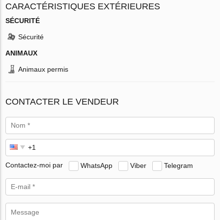
CARACTÉRISTIQUES EXTÉRIEURES
SÉCURITÉ
Sécurité
ANIMAUX
Animaux permis
CONTACTER LE VENDEUR
Contactez-moi par
WhatsApp
Viber
Telegram