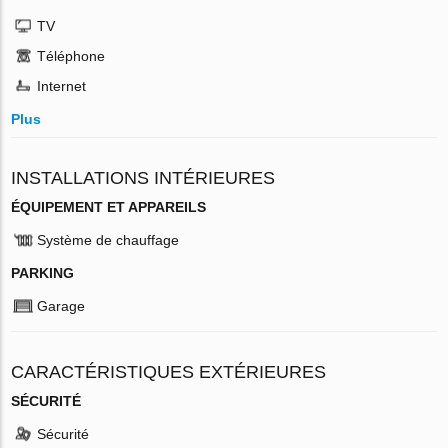
TV
Téléphone
Internet
Plus
INSTALLATIONS INTÉRIEURES
ÉQUIPEMENT ET APPAREILS
Système de chauffage
PARKING
Garage
CARACTÉRISTIQUES EXTÉRIEURES
SÉCURITÉ
Sécurité