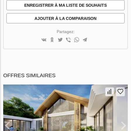
ENREGISTRER À MA LISTE DE SOUHAITS
AJOUTER À LA COMPARAISON
Partagez:
OFFRES SIMILAIRES