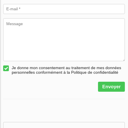
Je donne mon consentement au traitement de mes données
personnelles conformément à la Politique de confidentialité
Envoyer