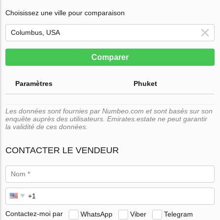
Choisissez une ville pour comparaison
Comparer
Paramètres
Phuket
Les données sont fournies par Numbeo.com et sont basés sur son
enquête auprès des utilisateurs. Emirates.estate ne peut garantir
la validité de ces données.
CONTACTER LE VENDEUR
Contactez-moi par
WhatsApp
Viber
Telegram