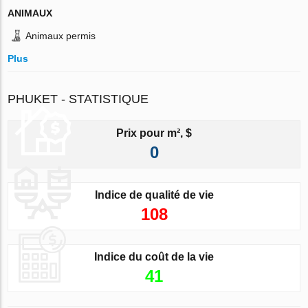
ANIMAUX
Animaux permis
Plus
PHUKET - STATISTIQUE
Prix pour m², $
0
Indice de qualité de vie
108
Indice du coût de la vie
41