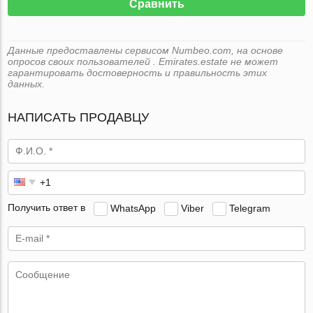
Сравнить
Данные предоставлены сервисом Numbeo.com, на основе
опросов своих пользователей . Emirates.estate не может
гарантировать достоверность и правильность этих
данных.
НАПИСАТЬ ПРОДАВЦУ
Получить ответ в
WhatsApp
Viber
Telegram