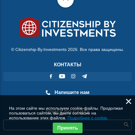
© Citizenship-By.Investments 2026. Все права защищены.
КОНТАКТЫ
Напишите нам
×
На этом сайте мы используем cookie-файлы. Продолжая
ПОИСК ПО САЙТУ
пользоваться сайтом, вы даете согласие на
использование этих файлов.
Подробнее о cookie.
Принять