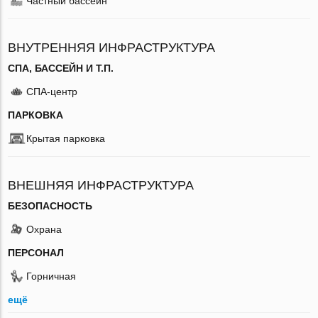
Частный бассейн
ВНУТРЕННЯЯ ИНФРАСТРУКТУРА
СПА, БАССЕЙН И Т.П.
СПА-центр
ПАРКОВКА
Крытая парковка
ВНЕШНЯЯ ИНФРАСТРУКТУРА
БЕЗОПАСНОСТЬ
Охрана
ПЕРСОНАЛ
Горничная
ещё