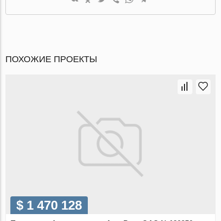
ПОХОЖИЕ ПРОЕКТЫ
$ 1 470 128