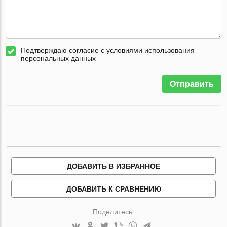
Подтверждаю согласие с условиями использования
персональных данных
Отправить
ДОБАВИТЬ В ИЗБРАННОЕ
ДОБАВИТЬ К СРАВНЕНИЮ
Поделитесь: