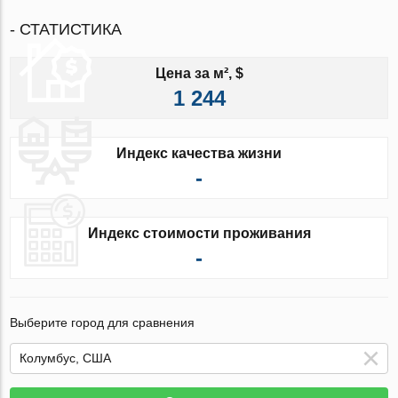
- СТАТИСТИКА
Цена за м², $
1 244
Индекс качества жизни
-
Индекс стоимости проживания
-
Выберите город для сравнения