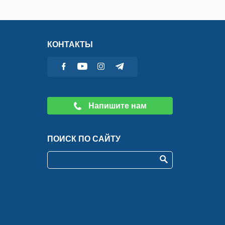
КОНТАКТЫ
Напишите нам
ПОИСК ПО САЙТУ