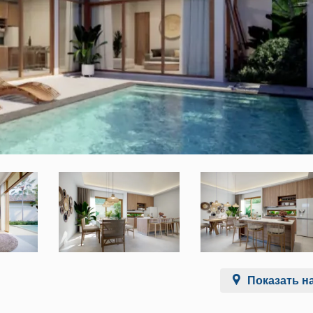
Показать на