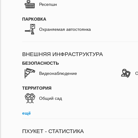
Ресепшн
ПАРКОВКА
Охраняемая автостоянка
ВНЕШНЯЯ ИНФРАСТРУКТУРА
БЕЗОПАСНОСТЬ
Видеонаблюдение
О
ТЕРРИТОРИЯ
Общий сад
ещё
ПХУКЕТ - СТАТИСТИКА