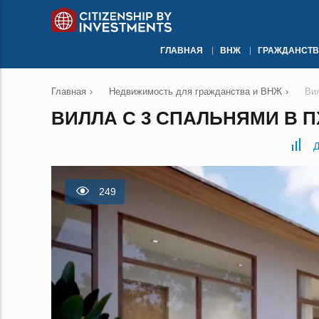
ГЛАВНАЯ
ВНЖ
ГРАЖДАНСТВ
Главная
›
Недвижимость для гражданства и ВНЖ
›
Ви
ВИЛЛА С 3 СПАЛЬНЯМИ В П
Д
249