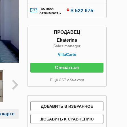
полная
$ 522 675
стоимость
ПРОДАВЕЦ
Ekaterina
Sales manager
VillaСarte
Связаться
Ещё 857 объектов
ДОБАВИТЬ В ИЗБРАННОЕ
 карте
ДОБАВИТЬ К СРАВНЕНИЮ