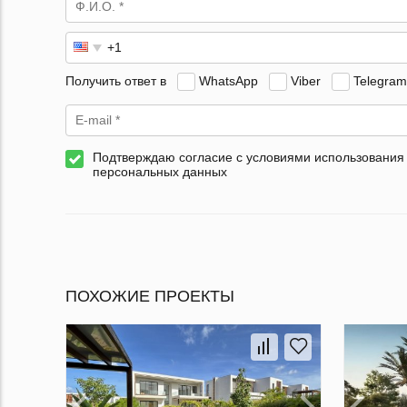
Получить ответ в
WhatsApp
Viber
Telegram
Подтверждаю согласие с условиями использования
персональных данных
ПОХОЖИЕ ПРОЕКТЫ