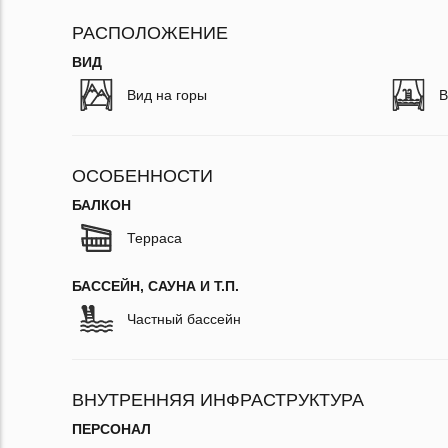
РАСПОЛОЖЕНИЕ
ВИД
Вид на горы
В
ОСОБЕННОСТИ
БАЛКОН
Терраса
БАССЕЙН, САУНА И Т.П.
Частный бассейн
ВНУТРЕННЯЯ ИНФРАСТРУКТУРА
ПЕРСОНАЛ