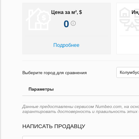
Цена за м², $
Ин
0
Подробнее
Выберите город для сравнения
Параметры
Данные предоставлены сервисом Numbeo.com, на основ
гарантировать достоверность и правильность этих 
НАПИСАТЬ ПРОДАВЦУ