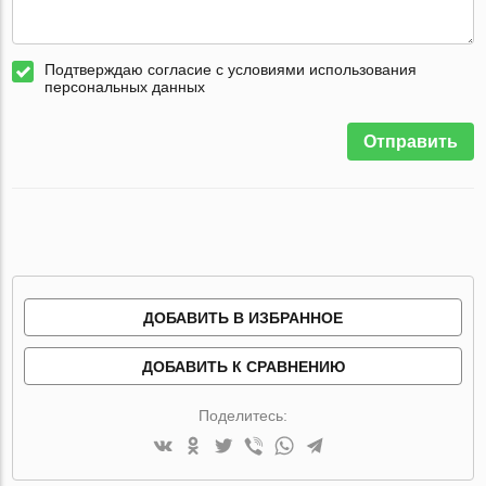
Подтверждаю согласие с условиями использования
персональных данных
Отправить
ДОБАВИТЬ В ИЗБРАННОЕ
ДОБАВИТЬ К СРАВНЕНИЮ
Поделитесь: