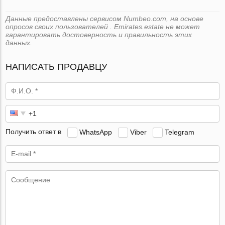
Данные предоставлены сервисом Numbeo.com, на основе
опросов своих пользователей . Emirates.estate не может
гарантировать достоверность и правильность этих
данных.
НАПИСАТЬ ПРОДАВЦУ
Получить ответ в
WhatsApp
Viber
Telegram