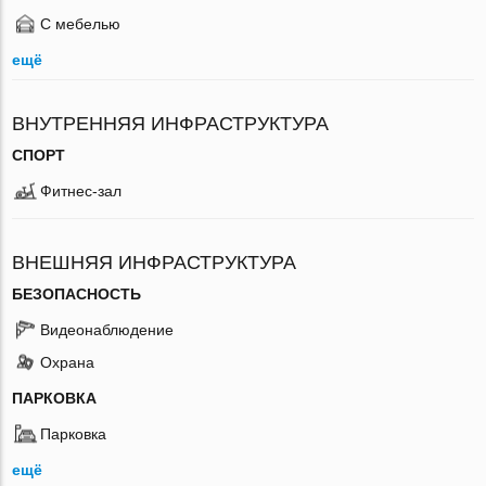
С мебелью
ещё
ВНУТРЕННЯЯ ИНФРАСТРУКТУРА
СПОРТ
Фитнес-зал
ВНЕШНЯЯ ИНФРАСТРУКТУРА
БЕЗОПАСНОСТЬ
Видеонаблюдение
Охрана
ПАРКОВКА
Парковка
ещё