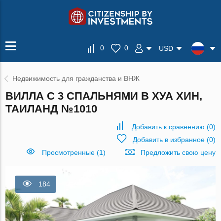
0
0
USD
Недвижимость для гражданства и ВНЖ
ВИЛЛА С 3 СПАЛЬНЯМИ В ХУА ХИН,
ТАИЛАНД №1010
Добавить к сравнению
(
0
)
Добавить в избранное
(
0
)
Просмотренные (1)
Предложить свою цену
184