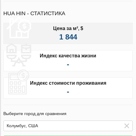
HUA HIN - СТАТИСТИКА
Цена за м², $
1 844
Индекс качества жизни
-
Индекс стоимости проживания
-
Выберите город для сравнения