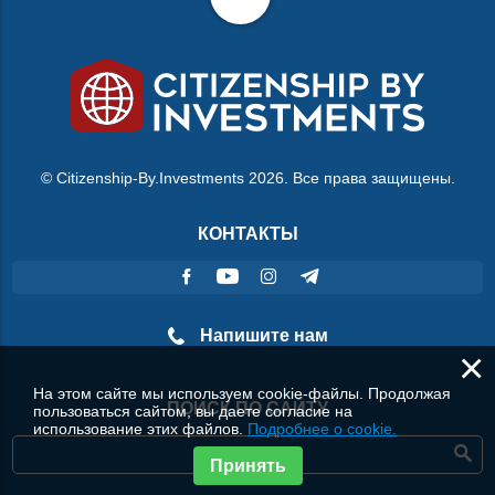
© Citizenship-By.Investments 2026. Все права защищены.
КОНТАКТЫ
Напишите нам
×
На этом сайте мы используем cookie-файлы. Продолжая
ПОИСК ПО САЙТУ
пользоваться сайтом, вы даете согласие на
использование этих файлов.
Подробнее о cookie.
Принять