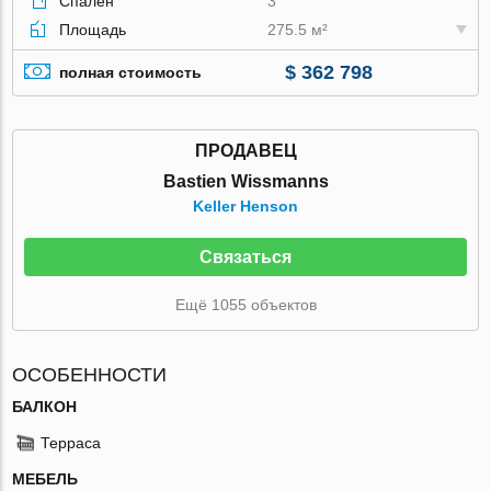
Спален
3
Площадь
275.5 м²
$ 362 798
полная стоимость
ПРОДАВЕЦ
Bastien Wissmanns
Keller Henson
Связаться
Ещё 1055 объектов
ОСОБЕННОСТИ
БАЛКОН
Терраса
МЕБЕЛЬ