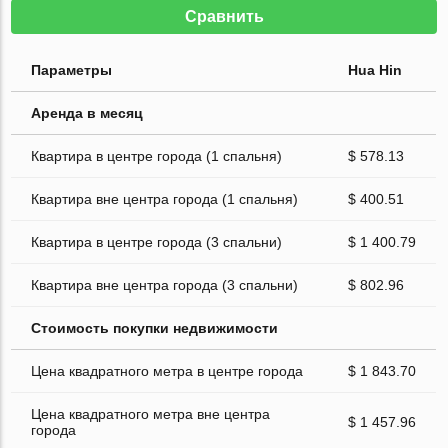
Сравнить
Параметры
Hua Hin
Аренда в месяц
Квартира в центре города (1 спальня)
$ 578.13
Квартира вне центра города (1 спальня)
$ 400.51
Квартира в центре города (3 спальни)
$ 1 400.79
Квартира вне центра города (3 спальни)
$ 802.96
Стоимость покупки недвижимости
Цена квадратного метра в центре города
$ 1 843.70
Цена квадратного метра вне центра
$ 1 457.96
города