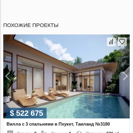
ПОХОЖИЕ ПРОЕКТЫ
$ 522 675
Вилла с 3 спальнями в Пхукет, Таиланд №3180