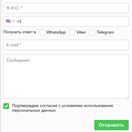
Получить ответ в
WhatsApp
Viber
Telegram
Подтверждаю согласие с условиями использования
персональных данных
Отправить