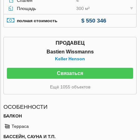
Спален
4
Площадь
300 м²
$ 550 346
полная стоимость
ПРОДАВЕЦ
Bastien Wissmanns
Keller Henson
Связаться
Ещё 1055 объектов
ОСОБЕННОСТИ
БАЛКОН
Терраса
БАССЕЙН, САУНА И Т.П.