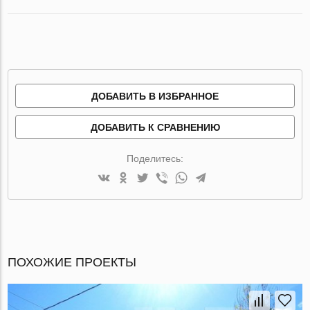
ДОБАВИТЬ В ИЗБРАННОЕ
ДОБАВИТЬ К СРАВНЕНИЮ
Поделитесь:
ПОХОЖИЕ ПРОЕКТЫ