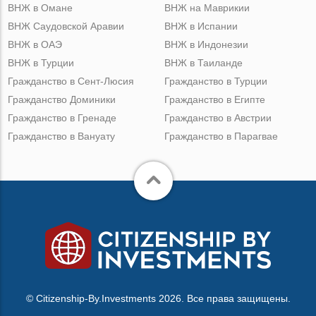
ВНЖ в Омане
ВНЖ на Маврикии
ВНЖ Саудовской Аравии
ВНЖ в Испании
ВНЖ в ОАЭ
ВНЖ в Индонезии
ВНЖ в Турции
ВНЖ в Таиланде
Гражданство в Сент-Люсия
Гражданство в Турции
Гражданство Доминики
Гражданство в Египте
Гражданство в Гренаде
Гражданство в Австрии
Гражданство в Вануату
Гражданство в Парагвае
© Citizenship-By.Investments 2026. Все права защищены.