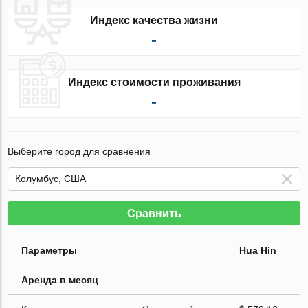
Индекс качества жизни
-
Индекс стоимости проживания
-
Выберите город для сравнения
Сравнить
Параметры
Hua Hin
Аренда в месяц