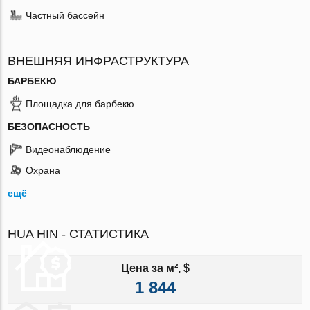
Частный бассейн
ВНЕШНЯЯ ИНФРАСТРУКТУРА
БАРБЕКЮ
Площадка для барбекю
БЕЗОПАСНОСТЬ
Видеонаблюдение
Охрана
ещё
HUA HIN - СТАТИСТИКА
Цена за м², $
1 844