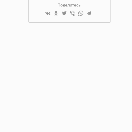
Поделитесь: