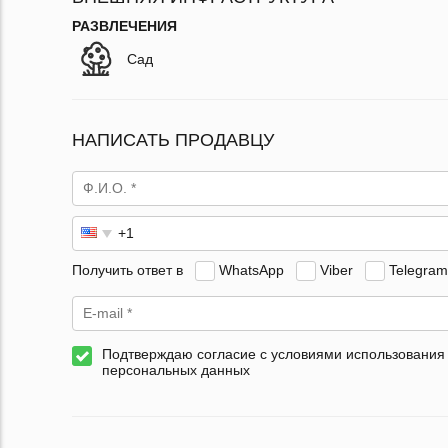
РАЗВЛЕЧЕНИЯ
Сад
НАПИСАТЬ ПРОДАВЦУ
Получить ответ в
WhatsApp
Viber
Telegram
Подтверждаю согласие с условиями использования
персональных данных