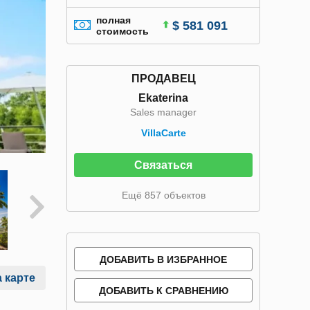
полная
$ 581 091
стоимость
ПРОДАВЕЦ
Ekaterina
Sales manager
VillaСarte
Связаться
Ещё 857 объектов
ДОБАВИТЬ В ИЗБРАННОЕ
 карте
ДОБАВИТЬ К СРАВНЕНИЮ