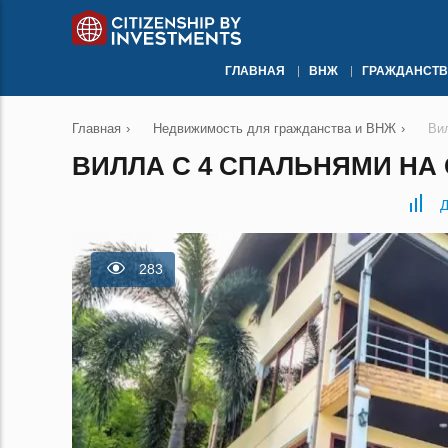
ГЛАВНАЯ
ВНЖ
ГРАЖДАНСТВ
Главная
›
Недвижимость для гражданства и ВНЖ
›
Ви
ВИЛЛА С 4 СПАЛЬНЯМИ НА 
Д
283