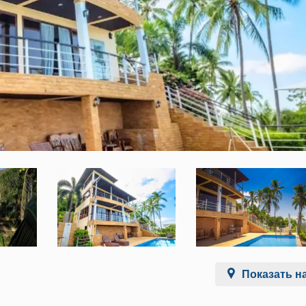
Показать на