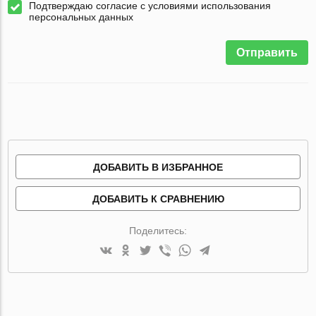
Подтверждаю согласие с условиями использования
персональных данных
Отправить
ДОБАВИТЬ В ИЗБРАННОЕ
ДОБАВИТЬ К СРАВНЕНИЮ
Поделитесь: