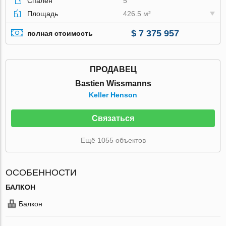
Спален
5
Площадь
426.5 м²
$ 7 375 957
полная стоимость
ПРОДАВЕЦ
Bastien Wissmanns
Keller Henson
Связаться
Ещё 1055 объектов
ОСОБЕННОСТИ
БАЛКОН
Балкон