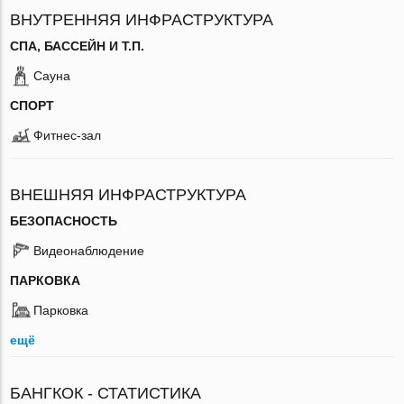
ВНУТРЕННЯЯ ИНФРАСТРУКТУРА
СПА, БАССЕЙН И Т.П.
Сауна
СПОРТ
Фитнес-зал
ВНЕШНЯЯ ИНФРАСТРУКТУРА
БЕЗОПАСНОСТЬ
Видеонаблюдение
ПАРКОВКА
Парковка
ещё
БАНГКОК - СТАТИСТИКА