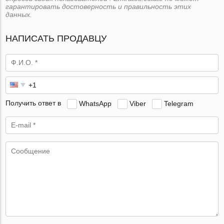
гарантировать достоверность и правильность этих
данных.
НАПИСАТЬ ПРОДАВЦУ
Получить ответ в
WhatsApp
Viber
Telegram