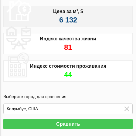
Цена за м², $
6 132
Индекс качества жизни
81
Индекс стоимости проживания
44
Выберите город для сравнения
Сравнить