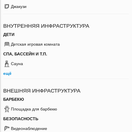
Джакузи
ВНУТРЕННЯЯ ИНФРАСТРУКТУРА
ДЕТИ
Детская игровая комната
СПА, БАССЕЙН И Т.П.
Сауна
ещё
ВНЕШНЯЯ ИНФРАСТРУКТУРА
БАРБЕКЮ
Площадка для барбекю
БЕЗОПАСНОСТЬ
Видеонаблюдение