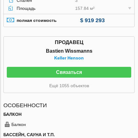
Спален
3
Площадь
157.84 м²
$ 919 293
полная стоимость
ПРОДАВЕЦ
Bastien Wissmanns
Keller Henson
Связаться
Ещё 1055 объектов
ОСОБЕННОСТИ
БАЛКОН
Балкон
БАССЕЙН, САУНА И Т.П.