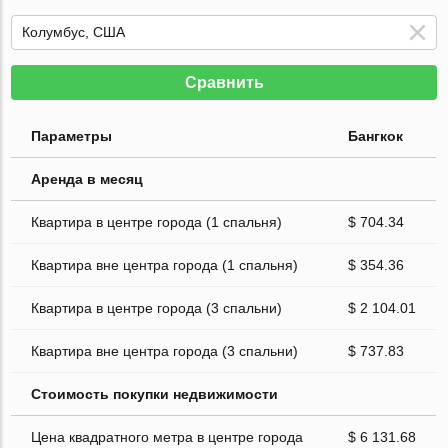
Сравнить
Параметры
Бангкок
Аренда в месяц
Квартира в центре города (1 спальня)
$ 704.34
Квартира вне центра города (1 спальня)
$ 354.36
Квартира в центре города (3 спальни)
$ 2 104.01
Квартира вне центра города (3 спальни)
$ 737.83
Стоимость покупки недвижимости
Цена квадратного метра в центре города
$ 6 131.68