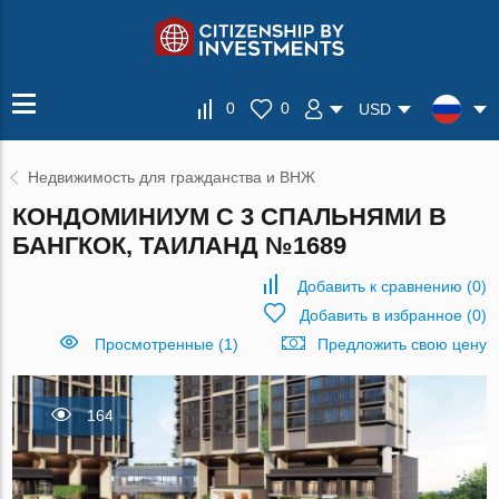
0
0
USD
Недвижимость для гражданства и ВНЖ
КОНДОМИНИУМ С 3 СПАЛЬНЯМИ В
БАНГКОК, ТАИЛАНД №1689
Добавить к сравнению
(
0
)
Добавить в избранное
(
0
)
Просмотренные (1)
Предложить свою цену
164