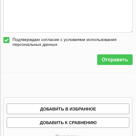
Подтверждаю согласие с условиями использования
персональных данных
Отправить
ДОБАВИТЬ В ИЗБРАННОЕ
ДОБАВИТЬ К СРАВНЕНИЮ