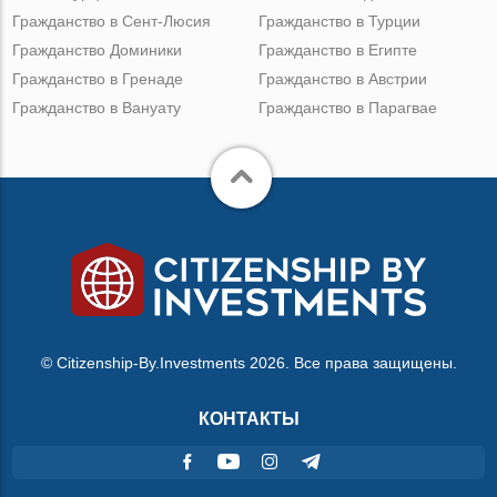
Гражданство в Сент-Люсия
Гражданство в Турции
Гражданство Доминики
Гражданство в Египте
Гражданство в Гренаде
Гражданство в Австрии
Гражданство в Вануату
Гражданство в Парагвае
© Citizenship-By.Investments 2026. Все права защищены.
КОНТАКТЫ