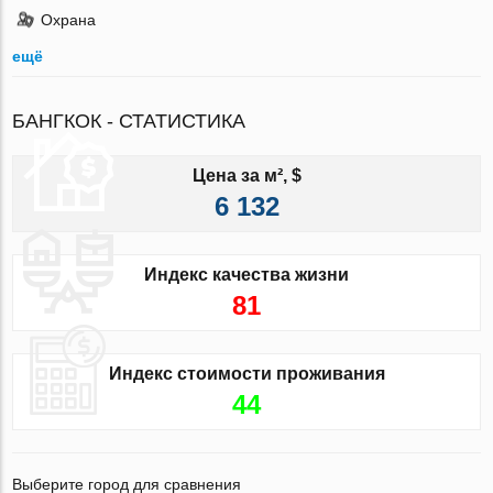
Охрана
ещё
БАНГКОК - СТАТИСТИКА
Цена за м², $
6 132
Индекс качества жизни
81
Индекс стоимости проживания
44
Выберите город для сравнения