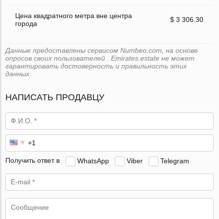
Цена квадратного метра вне центра
$ 3 306.30
города
Данные предоставлены сервисом Numbeo.com, на основе
опросов своих пользователей . Emirates.estate не может
гарантировать достоверность и правильность этих
данных.
НАПИСАТЬ ПРОДАВЦУ
Получить ответ в
WhatsApp
Viber
Telegram