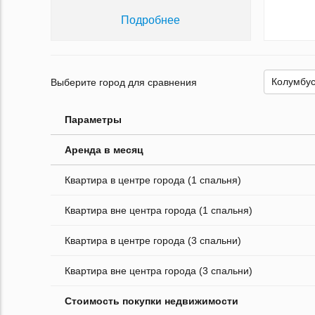
Подробнее
Выберите город для сравнения
Параметры
Аренда в месяц
Квартира в центре города (1 спальня)
Квартира вне центра города (1 спальня)
Квартира в центре города (3 спальни)
Квартира вне центра города (3 спальни)
Стоимость покупки недвижимости