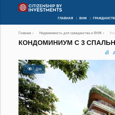
ГЛАВНАЯ
ВНЖ
ГРАЖДАНСТВ
Главная
›
Недвижимость для гражданства и ВНЖ
›
Ко
КОНДОМИНИУМ С 3 СПАЛЬН
Д
236