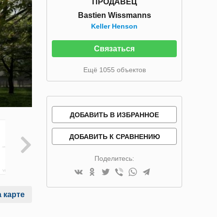
ПРОДАВЕЦ
Bastien Wissmanns
Keller Henson
Связаться
Ещё 1055 объектов
ДОБАВИТЬ В ИЗБРАННОЕ
ДОБАВИТЬ К СРАВНЕНИЮ
Поделитесь:
 карте