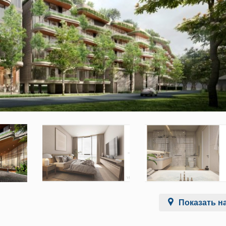
Показать на