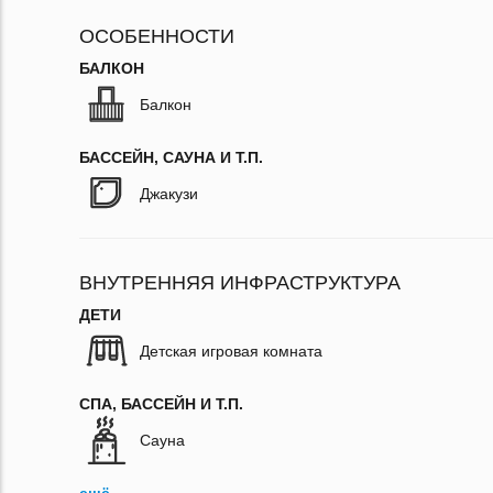
ОСОБЕННОСТИ
БАЛКОН
Балкон
БАССЕЙН, САУНА И Т.П.
Джакузи
ВНУТРЕННЯЯ ИНФРАСТРУКТУРА
ДЕТИ
Детская игровая комната
СПА, БАССЕЙН И Т.П.
Сауна