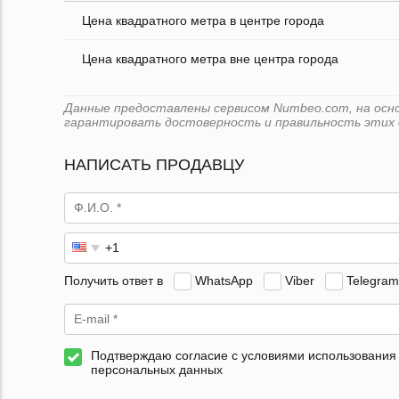
Цена квадратного метра в центре города
Цена квадратного метра вне центра города
Данные предоставлены сервисом Numbeo.com, на основ
гарантировать достоверность и правильность этих 
НАПИСАТЬ ПРОДАВЦУ
Получить ответ в
WhatsApp
Viber
Telegram
Подтверждаю согласие с условиями использования
персональных данных