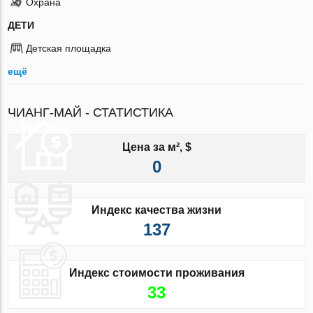
Охрана
ДЕТИ
Детская площадка
ещё
ЧИАНГ-МАЙ - СТАТИСТИКА
Цена за м², $
0
Индекс качества жизни
137
Индекс стоимости проживания
33