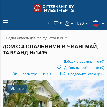
0
0
USD
Недвижимость для гражданства и ВНЖ
ДОМ С 4 СПАЛЬНЯМИ В ЧИАНГМАЙ,
ТАИЛАНД №1495
Добавить к сравнению
(
0
)
Добавить в избранное
(
0
)
Просмотренные (1)
Предложить свою цену
184