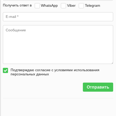
Получить ответ в
WhatsApp
Viber
Telegram
Подтверждаю согласие с условиями использования
персональных данных
Отправить