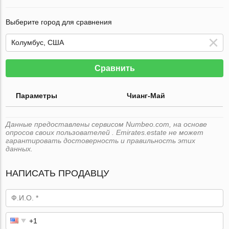
Выберите город для сравнения
Сравнить
Параметры
Чианг-Май
Данные предоставлены сервисом Numbeo.com, на основе
опросов своих пользователей . Emirates.estate не может
гарантировать достоверность и правильность этих
данных.
НАПИСАТЬ ПРОДАВЦУ