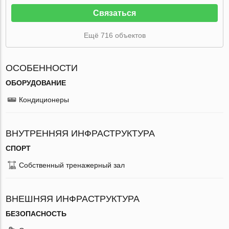
Связаться
Ещё 716 объектов
ОСОБЕННОСТИ
ОБОРУДОВАНИЕ
Кондиционеры
ВНУТРЕННЯЯ ИНФРАСТРУКТУРА
СПОРТ
Собственный тренажерный зал
ВНЕШНЯЯ ИНФРАСТРУКТУРА
БЕЗОПАСНОСТЬ