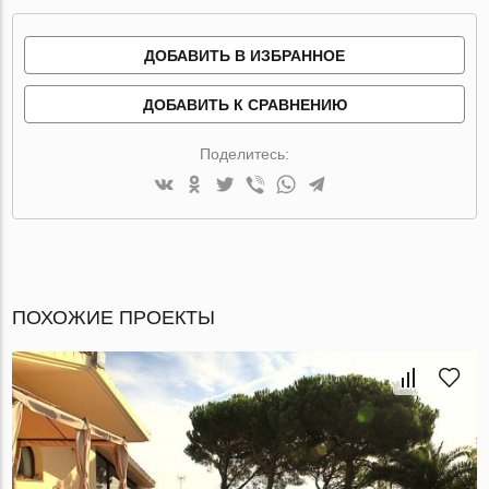
ДОБАВИТЬ В ИЗБРАННОЕ
ДОБАВИТЬ К СРАВНЕНИЮ
Поделитесь:
ПОХОЖИЕ ПРОЕКТЫ