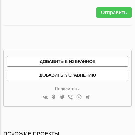
Отправить
ДОБАВИТЬ В ИЗБРАННОЕ
ДОБАВИТЬ К СРАВНЕНИЮ
Поделитесь:
ПОХОЖИЕ ПРОЕКТЫ