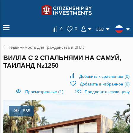
0
0
USD
Недвижимость для гражданства и ВНЖ
ВИЛЛА С 2 СПАЛЬНЯМИ НА САМУЙ,
ТАИЛАНД №1250
Добавить к сравнению
(
0
)
Добавить в избранное
(
0
)
Просмотренные (1)
Предложить свою цену
535