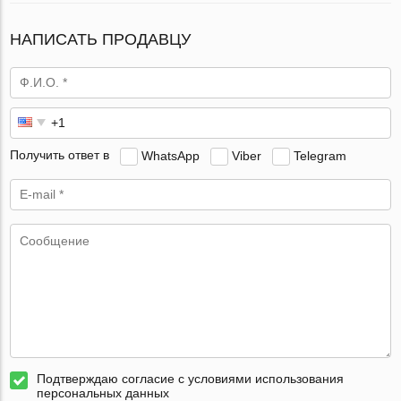
НАПИСАТЬ ПРОДАВЦУ
Получить ответ в
WhatsApp
Viber
Telegram
Подтверждаю согласие с условиями использования
персональных данных