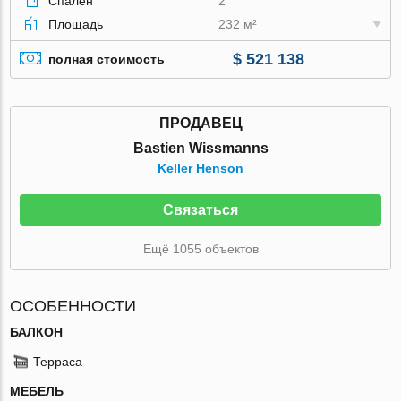
Спален
2
Площадь
232 м²
$ 521 138
полная стоимость
ПРОДАВЕЦ
Bastien Wissmanns
Keller Henson
Связаться
Ещё 1055 объектов
ОСОБЕННОСТИ
БАЛКОН
Терраса
МЕБЕЛЬ