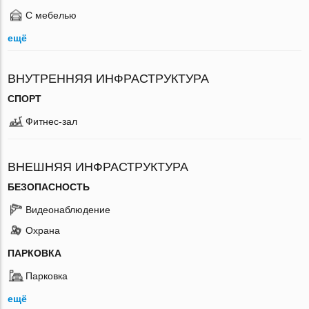
С мебелью
ещё
ВНУТРЕННЯЯ ИНФРАСТРУКТУРА
СПОРТ
Фитнес-зал
ВНЕШНЯЯ ИНФРАСТРУКТУРА
БЕЗОПАСНОСТЬ
Видеонаблюдение
Охрана
ПАРКОВКА
Парковка
ещё