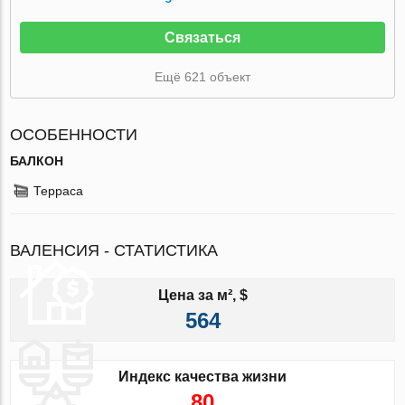
Связаться
Ещё 621 объект
ОСОБЕННОСТИ
БАЛКОН
Терраса
ВАЛЕНСИЯ - СТАТИСТИКА
Цена за м², $
564
Индекс качества жизни
80