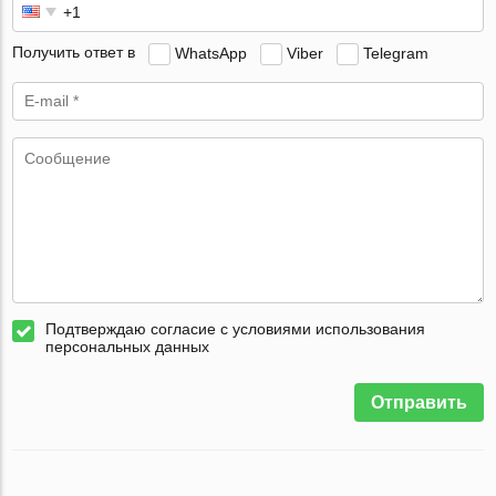
Получить ответ в
WhatsApp
Viber
Telegram
Подтверждаю согласие с условиями использования
персональных данных
Отправить