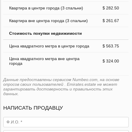
Квартира в центре города (3 спальни)
$ 282.50
Квартира вне центра города (3 спальни)
$ 261.67
Стоимость покупки недвижимости
Цена квадратного метра в центре города
$ 563.75
Цена квадратного метра вне центра
$ 324.00
города
Данные предоставлены сервисом Numbeo.com, на основе
опросов своих пользователей . Emirates.estate не может
гарантировать достоверность и правильность этих
данных.
НАПИСАТЬ ПРОДАВЦУ