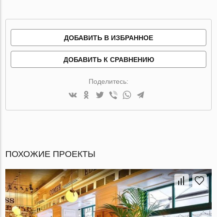
ДОБАВИТЬ В ИЗБРАННОЕ
ДОБАВИТЬ К СРАВНЕНИЮ
Поделитесь:
ПОХОЖИЕ ПРОЕКТЫ