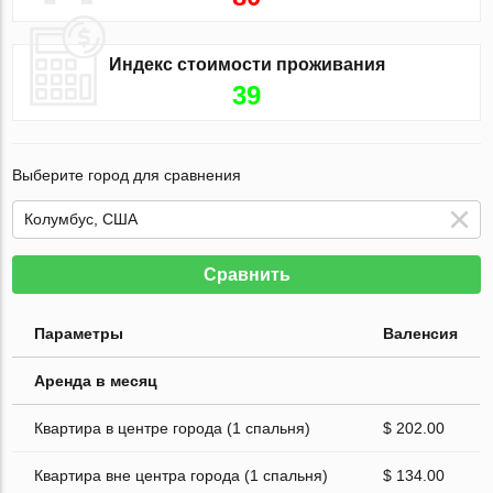
Индекс стоимости проживания
39
Выберите город для сравнения
Сравнить
Параметры
Валенсия
Аренда в месяц
Квартира в центре города (1 спальня)
$ 202.00
Квартира вне центра города (1 спальня)
$ 134.00