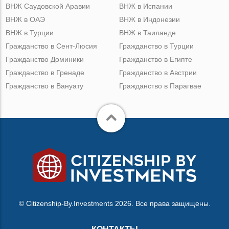
ВНЖ Саудовской Аравии
ВНЖ в Испании
ВНЖ в ОАЭ
ВНЖ в Индонезии
ВНЖ в Турции
ВНЖ в Таиланде
Гражданство в Сент-Люсия
Гражданство в Турции
Гражданство Доминики
Гражданство в Египте
Гражданство в Гренаде
Гражданство в Австрии
Гражданство в Вануату
Гражданство в Парагвае
© Citizenship-By.Investments 2026. Все права защищены.